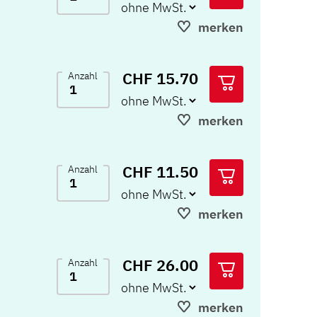
merken
CHF 15.70
Anzahl
merken
CHF 11.50
Anzahl
merken
CHF 26.00
Anzahl
merken