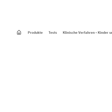
Produkte
Tests
Klinische Verfahren - Kinder 