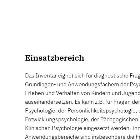
Einsatzbereich
Das Inventar eignet sich für diagnostische Fra
Grundlagen- und Anwendungsfächern der Psych
Erleben und Verhalten von Kindern und Jugend
auseinandersetzen. Es kann z.B. für Fragen de
Psychologie, der Persönlichkeitspsychologie, 
Entwicklungspsychologie, der Pädagogischen 
Klinischen Psychologie eingesetzt werden. Inn
Anwendungsbereiche sind insbesondere die Fe