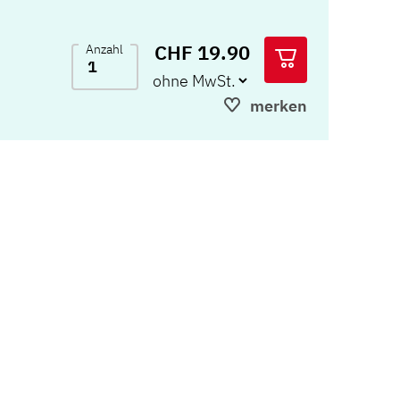
CHF 19.90
Anzahl
merken