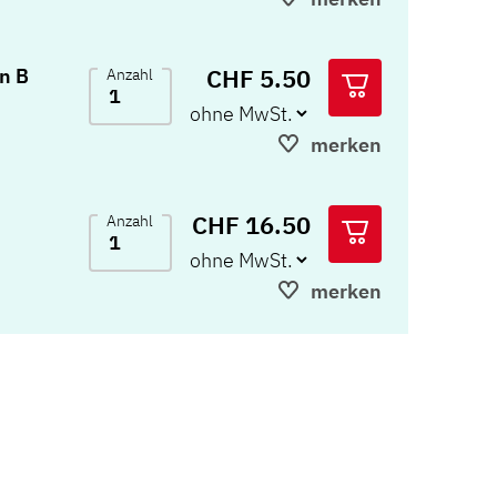
CHF 5.50
n B
Anzahl
merken
CHF 16.50
Anzahl
merken