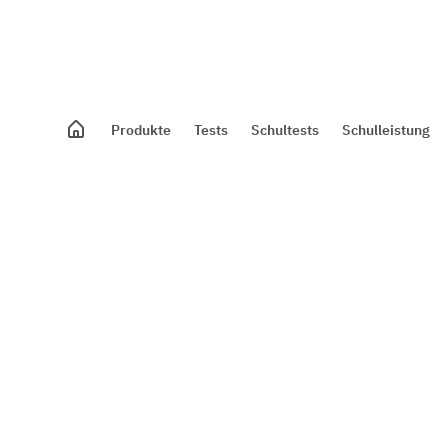
Produkte
Tests
Schultests
Schulleistung