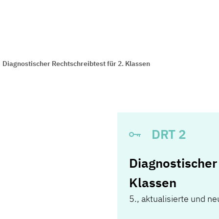
Diagnostischer Rechtschreibtest für 2. Klassen
DRT 2
Diagnostischer 
Klassen
5., aktualisierte und n