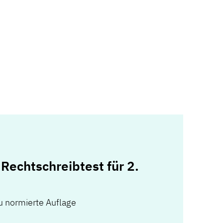
Rechtschreibtest für 2.
eu normierte Auflage