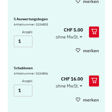
merken
5 Auswertungsbogen
Artikelnummer: 0154805
CHF 5.00
Anzahl
merken
Schablonen
Artikelnummer: 0154806
CHF 16.00
Anzahl
merken