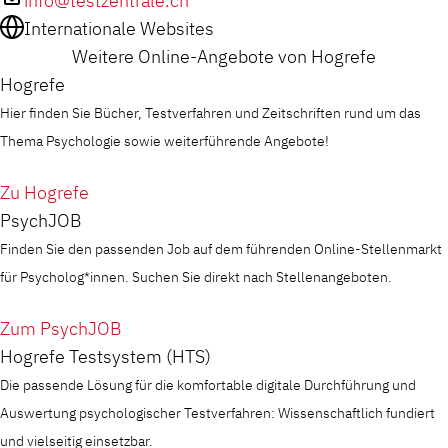
info@testzentrale.ch
Internationale Websites
Weitere Online-Angebote von Hogrefe
Hogrefe
Hier finden Sie Bücher, Testverfahren und Zeitschriften rund um das
Thema Psychologie sowie weiterführende Angebote!
Zu Hogrefe
PsychJOB
Finden Sie den passenden Job auf dem führenden Online-Stellenmarkt
für Psycholog*innen. Suchen Sie direkt nach Stellenangeboten.
Zum PsychJOB
Hogrefe Testsystem (HTS)
Die passende Lösung für die komfortable digitale Durchführung und
Auswertung psychologischer Testverfahren: Wissenschaftlich fundiert
und vielseitig einsetzbar.