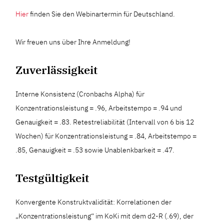
Hier
finden Sie den Webinartermin für Deutschland.
Wir freuen uns über Ihre Anmeldung!
Zuverlässigkeit
Interne Konsistenz (Cronbachs Alpha) für
Konzentrationsleistung = .96, Arbeitstempo = .94 und
Genauigkeit = .83. Retestreliabilität (Intervall von 6 bis 12
Wochen) für Konzentrationsleistung = .84, Arbeitstempo =
.85, Genauigkeit = .53 sowie Unablenkbarkeit = .47.
Testgültigkeit
Konvergente Konstruktvalidität: Korrelationen der
„Konzentrationsleistung“ im KoKi mit dem d2-R (.69), der