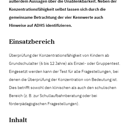
außerdem Aussagen über die Unablenkbarkeit. Neben der
Konzentrationsfähigkeit selbst lassen sich durch die
gemeinsame Betrachtung der vier Kennwerte auch
Hinweise auf ADHS identifizieren.
Einsatzbereich
Überprüfung der Konzentrationsfähigkeit von Kindern ab
Grundschulalter (6 bis 12 Jahre) als Einzel- oder Gruppentest.
Eingesetzt werden kann der Test für alle Fragestellungen, bei
denen die Überprüfung der Konzentration von Bedeutung ist.
Dies betrifft sowohl den klinischen als auch den schulischen
Bereich (z. B. zur Schullaufbahnberatung oder bei
förderpädagogischen Fragestellungen).
Inhalt