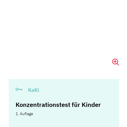
KoKi
Konzentrationstest für Kinder
1. Auflage