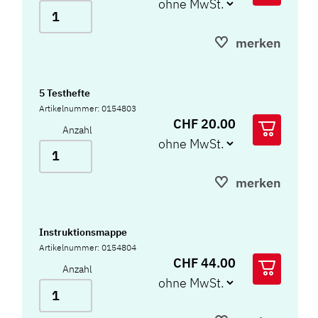
merken
5 Testhefte
Artikelnummer: 0154803
CHF 20.00
Anzahl
merken
Instruktionsmappe
Artikelnummer: 0154804
CHF 44.00
Anzahl