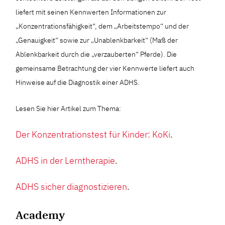
liefert mit seinen Kennwerten Informationen zur
„Konzentrationsfähigkeit“, dem „Arbeitstempo“ und der
„Genauigkeit“ sowie zur „Unablenkbarkeit“ (Maß der
Ablenkbarkeit durch die „verzauberten“ Pferde). Die
gemeinsame Betrachtung der vier Kennwerte liefert auch
Hinweise auf die Diagnostik einer ADHS.
Lesen Sie hier Artikel zum Thema:
Der Konzentrationstest für Kinder: KoKi
.
ADHS in der Lerntherapie
.
ADHS sicher diagnostizieren
.
Academy