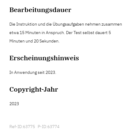
Bearbeitungsdauer
Die Instruktion und die Übungsaufgaben nehmen zusammen
etwa 15 Minuten in Anspruch. Der Test selbst dauert 5
Minuten und 20 Sekunden.
Erscheinungshinweis
In Anwendung seit 2023.
Copyright-Jahr
2023
Ref-ID:63775 P-ID:63774