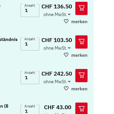
e
CHF 136.50
Anzahl
merken
CHF 103.50
ständnis
Anzahl
merken
CHF 242.50
Anzahl
merken
n (8
CHF 43.00
Anzahl