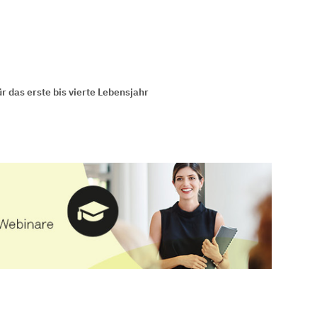
 das erste bis vierte Lebensjahr