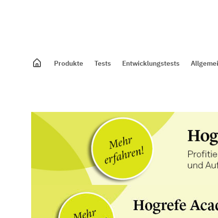
Produkte
Tests
Entwicklungstests
Allgeme