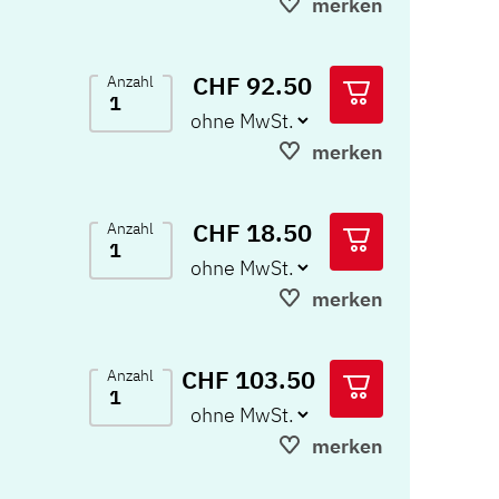
merken
CHF 92.50
Anzahl
merken
CHF 18.50
Anzahl
merken
CHF 103.50
Anzahl
merken