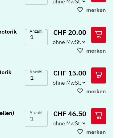
merken
CHF 20.00
otorik
Anzahl
merken
CHF 15.00
torik
Anzahl
merken
CHF 46.50
eilen)
Anzahl
merken