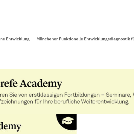
ine Entwicklung
Münchener Funktionelle Entwicklungsdiagnostik für