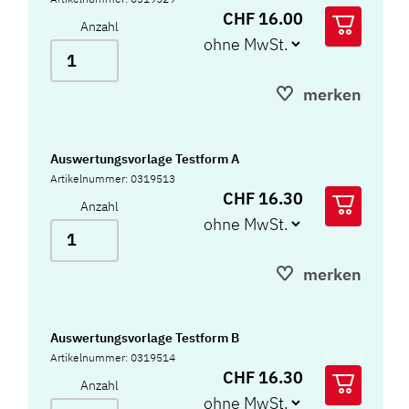
CHF 16.00
Anzahl
merken
Auswertungsvorlage Testform A
Artikelnummer: 0319513
CHF 16.30
Anzahl
merken
Auswertungsvorlage Testform B
Artikelnummer: 0319514
CHF 16.30
Anzahl