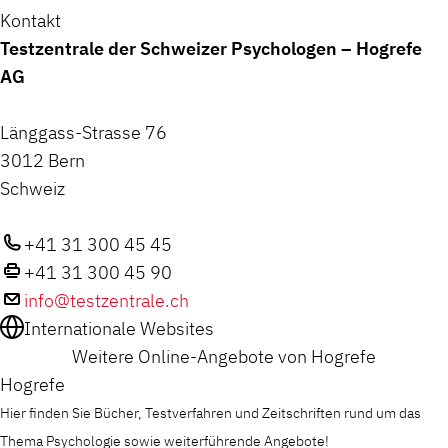
Kontakt
Testzentrale der Schweizer Psychologen – Hogrefe
AG
Länggass-Strasse 76
3012 Bern
Schweiz
+41 31 300 45 45
+41 31 300 45 90
info@testzentrale.ch
Internationale Websites
Weitere Online-Angebote von Hogrefe
Hogrefe
Hier finden Sie Bücher, Testverfahren und Zeitschriften rund um das
Thema Psychologie sowie weiterführende Angebote!