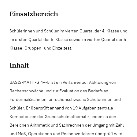
Einsatzbereich
Schülerinnen und Schüler im vierten Quartal der 4. Klasse und
im ersten Quartal der 5. Klasse sowie im vierten Quartal der 5.
Klasse. Gruppen- und Einzeltest.
Inhalt
BASIS-MATH-G 4+-5 ist ein Verfahren zur Abklärung von
Rechenschwäche und zur Evaluation des Bedarfs an
Fördermaßnahmen für rechenschwache Schülerinnen und
Schüler. Er überprüft anhand von 19 Aufgaben zentrale
Kompetenzen der Grundschulmathematik, indem in den
Bereichen Arithmetik und Sachrechnen der Umgang mit Zahl
und Maß, Operationen und Rechenverfahren überprüft wird.