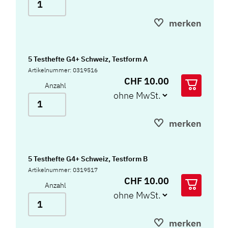
merken
5 Testhefte G4+ Schweiz, Testform A
Artikelnummer: 0319516
CHF 10.00
Anzahl
merken
5 Testhefte G4+ Schweiz, Testform B
Artikelnummer: 0319517
CHF 10.00
Anzahl
merken