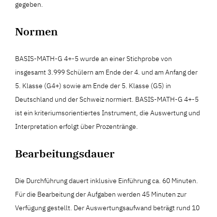
gegeben.
Normen
BASIS-MATH-G 4+-5 wurde an einer Stichprobe von
insgesamt 3.999 Schülern am Ende der 4. und am Anfang der
5. Klasse (G4+) sowie am Ende der 5. Klasse (G5) in
Deutschland und der Schweiz normiert. BASIS-MATH-G 4+-5
ist ein kriteriumsorientiertes Instrument, die Auswertung und
Interpretation erfolgt über Prozentränge.
Bearbeitungsdauer
Die Durchführung dauert inklusive Einführung ca. 60 Minuten.
Für die Bearbeitung der Aufgaben werden 45 Minuten zur
Verfügung gestellt. Der Auswertungsaufwand beträgt rund 10