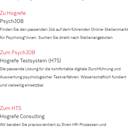
Zu Hogrefe
PsychJOB
Finden Sie den passenden Job auf dem führenden Online-Stellenmarkt
für Psycholog*innen. Suchen Sie direkt nach Stellenangeboten.
Zum PsychJOB
Hogrefe Testsystem (HTS)
Die passende Lösung für die komfortable digitale Durchführung und
Auswertung psychologischer Testverfahren: Wissenschaftlich fundiert
und vielseitig einsetzbar.
Zum HTS
Hogrefe Consulting
Wir beraten Sie praxisorientiert zu Ihren HR-Prozessen und