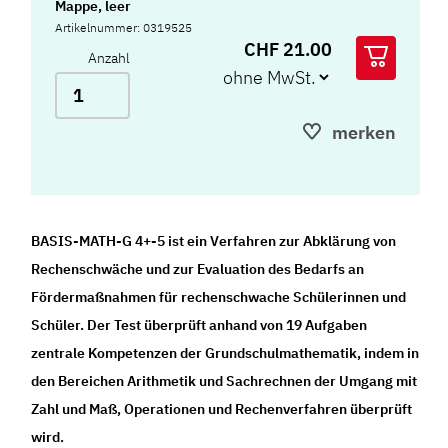
Mappe, leer
Artikelnummer: 0319525
CHF 21.00
Anzahl
merken
BASIS-MATH-G 4+-5 ist ein Verfahren zur Abklärung von
Rechenschwäche und zur Evaluation des Bedarfs an
Fördermaßnahmen für rechenschwache Schülerinnen und
Schüler. Der Test überprüft anhand von 19 Aufgaben
zentrale Kompetenzen der Grundschulmathematik, indem in
den Bereichen Arithmetik und Sachrechnen der Umgang mit
Zahl und Maß, Operationen und Rechenverfahren überprüft
wird.