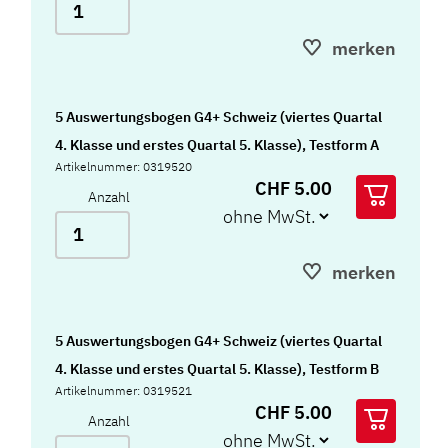
merken
5 Auswertungsbogen G4+ Schweiz (viertes Quartal
4. Klasse und erstes Quartal 5. Klasse), Testform A
Artikelnummer: 0319520
CHF 5.00
Anzahl
merken
5 Auswertungsbogen G4+ Schweiz (viertes Quartal
4. Klasse und erstes Quartal 5. Klasse), Testform B
Artikelnummer: 0319521
CHF 5.00
Anzahl