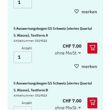
merken
5 Auswertungsbogen G5 Schweiz (viertes Quartal
5. Klasse), Testform A
Artikelnummer: 0319522
CHF 7.00
Anzahl
merken
5 Auswertungsbogen G5 Schweiz (viertes Quartal
5. Klasse), Testform B
Artikelnummer: 0319523
CHF 7.00
Anzahl