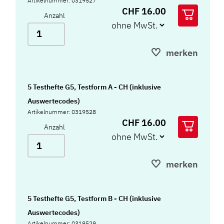
Artikelnummer: 0319527
CHF 16.00
Anzahl
merken
5 Testhefte G5, Testform A - CH (inklusive
Auswertecodes)
Artikelnummer: 0319528
CHF 16.00
Anzahl
merken
5 Testhefte G5, Testform B - CH (inklusive
Auswertecodes)
Artikelnummer: 0319529