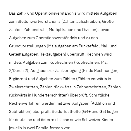
Das Zahl- und Operationsverständnis wird mittels Aufgaben
zum Stellenwertverständnis (Zahlen aufschreiben, Große
Zahlen, Zahlenstrahl, Multiplikation und Division) sowie
Aufgaben zum Operationsverständnis und zu den
Grundvorstellungen (Malaufgaben am Punktefeld, Mal- und
Geteiltaufgaben, Textaufgaben) überprüft. Rechnen wird
mittels Aufgaben zum Kopfrechnen (Kopfrechnen, Mal
2/Durch 2), Aufgaben zur Zahlzerlegung (Finde Rechnungen,
Ergänzen) und Aufgaben zum Zählen (Zählen vorwärts in
Zweierschritten, Zählen rückwärts in Zehnerschritten, Zählen
rückwärts in Hunderterschritten) überprüft. Schriftliche
Rechenverfahren werden mit zwei Aufgaben (Addition und
Subtraktion) überprüft. Beide Testhefte (G4+ und G5) liegen
für deutsche und österreichische sowie Schweizer Kinder
jeweils in zwei Parallelformen vor.