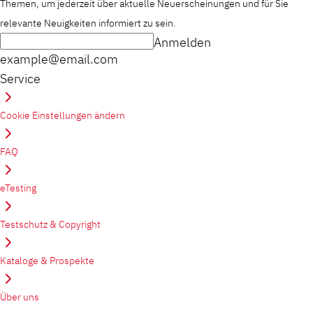
Themen, um jederzeit über aktuelle Neuerscheinungen und für Sie
relevante Neuigkeiten informiert zu sein.
Anmelden
example@email.com
Service
Cookie Einstellungen ändern
FAQ
eTesting
Testschutz & Copyright
Kataloge & Prospekte
Über uns