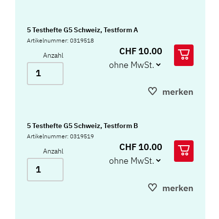
5 Testhefte G5 Schweiz, Testform A
Artikelnummer: 0319518
CHF 10.00
Anzahl
merken
5 Testhefte G5 Schweiz, Testform B
Artikelnummer: 0319519
CHF 10.00
Anzahl
merken