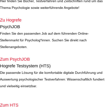
Hier finden Sie Bücher, Testverfahren und Zeitschriften rund um das
Thema Psychologie sowie weiterführende Angebote!
Zu Hogrefe
PsychJOB
Finden Sie den passenden Job auf dem führenden Online-
Stellenmarkt für Psycholog*innen. Suchen Sie direkt nach
Stellenangeboten.
Zum PsychJOB
Hogrefe Testsystem (HTS)
Die passende Lösung für die komfortable digitale Durchführung und
Auswertung psychologischer Testverfahren: Wissenschaftlich fundiert
und vielseitig einsetzbar.
Zum HTS