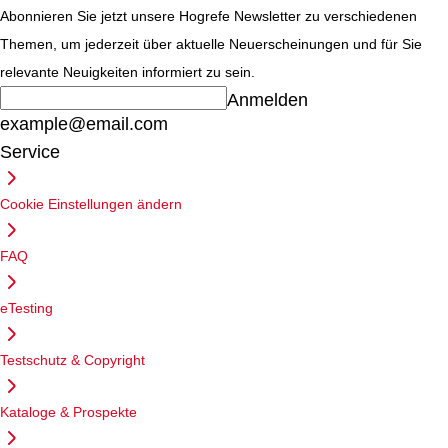
Abonnieren Sie jetzt unsere Hogrefe Newsletter zu verschiedenen
Themen, um jederzeit über aktuelle Neuerscheinungen und für Sie
relevante Neuigkeiten informiert zu sein.
Anmelden
example@email.com
Service
Cookie Einstellungen ändern
FAQ
eTesting
Testschutz & Copyright
Kataloge & Prospekte