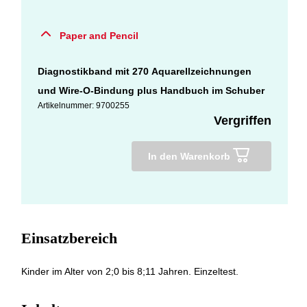
Paper and Pencil
Diagnostikband mit 270 Aquarellzeichnungen
und Wire-O-Bindung plus Handbuch im Schuber
Artikelnummer: 9700255
Vergriffen
In den Warenkorb
Einsatzbereich
Kinder im Alter von 2;0 bis 8;11 Jahren. Einzeltest.