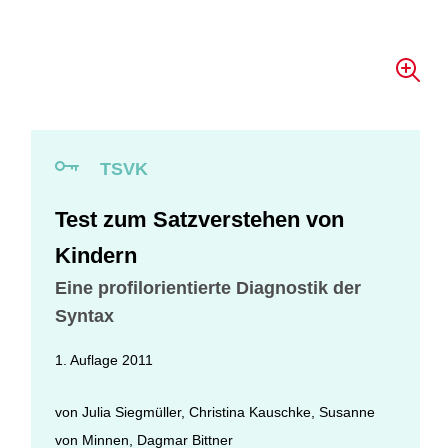
TSVK
Test zum Satzverstehen von
Kindern
Eine profilorientierte Diagnostik der
Syntax
1. Auflage 2011
von
Julia Siegmüller
,
Christina Kauschke
,
Susanne
von Minnen
,
Dagmar Bittner