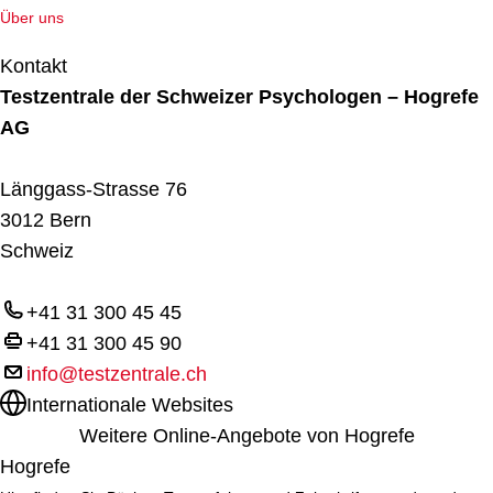
Über uns
Kontakt
Testzentrale der Schweizer Psychologen – Hogrefe
AG
Länggass-Strasse 76
3012 Bern
Schweiz
+41 31 300 45 45
+41 31 300 45 90
info@testzentrale.ch
Internationale Websites
Weitere Online-Angebote von Hogrefe
Hogrefe