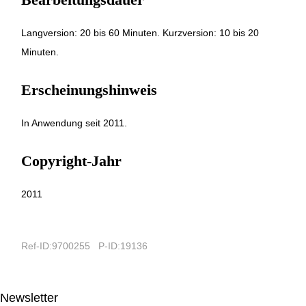
Langversion: 20 bis 60 Minuten. Kurzversion: 10 bis 20
Minuten.
Erscheinungshinweis
In Anwendung seit 2011.
Copyright-Jahr
2011
Ref-ID:9700255 P-ID:19136
Newsletter