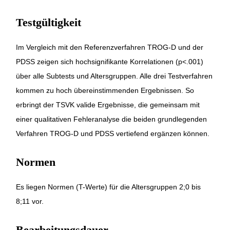
Testgültigkeit
Im Vergleich mit den Referenzverfahren TROG-D und der
PDSS zeigen sich hochsignifikante Korrelationen (p<.001)
über alle Subtests und Altersgruppen. Alle drei Testverfahren
kommen zu hoch übereinstimmenden Ergebnissen. So
erbringt der TSVK valide Ergebnisse, die gemeinsam mit
einer qualitativen Fehleranalyse die beiden grundlegenden
Verfahren TROG-D und PDSS vertiefend ergänzen können.
Normen
Es liegen Normen (T-Werte) für die Altersgruppen 2;0 bis
8;11 vor.
Bearbeitungsdauer