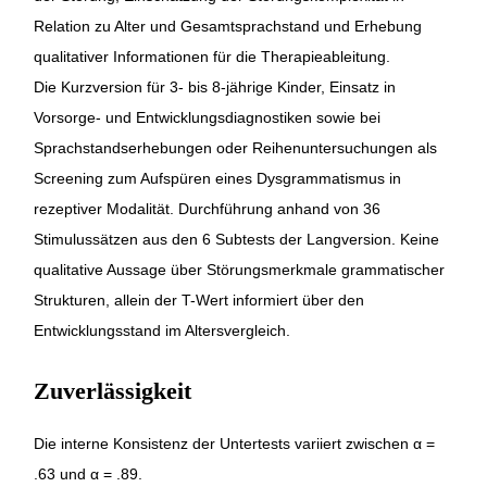
Relation zu Alter und Gesamtsprachstand und Erhebung
qualitativer Informationen für die Therapieableitung.
Die Kurzversion für 3- bis 8-jährige Kinder, Einsatz in
Vorsorge- und Entwicklungsdiagnostiken sowie bei
Sprachstandserhebungen oder Reihenuntersuchungen als
Screening zum Aufspüren eines Dysgrammatismus in
rezeptiver Modalität. Durchführung anhand von 36
Stimulussätzen aus den 6 Subtests der Langversion. Keine
qualitative Aussage über Störungsmerkmale grammatischer
Strukturen, allein der T-Wert informiert über den
Entwicklungsstand im Altersvergleich.
Zuverlässigkeit
Die interne Konsistenz der Untertests variiert zwischen α =
.63 und α = .89.