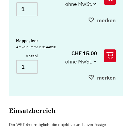
merken
Mappe, leer
Artikelnummer: 0144810
CHF 15.00
Anzahl
merken
Einsatzbereich
Der WRT 4+ ermöglicht die objektive und zuverlässige