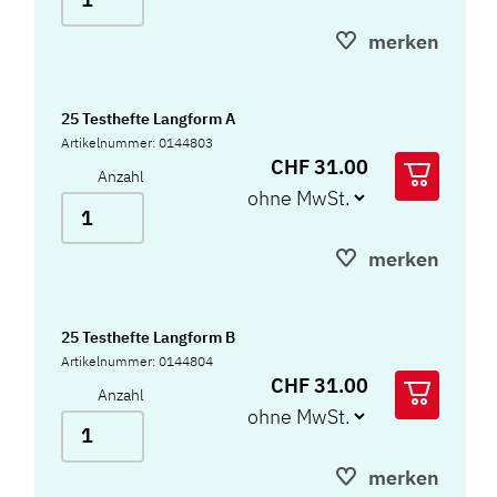
merken
25 Testhefte Langform A
Artikelnummer: 0144803
CHF 31.00
Anzahl
merken
25 Testhefte Langform B
Artikelnummer: 0144804
CHF 31.00
Anzahl
merken