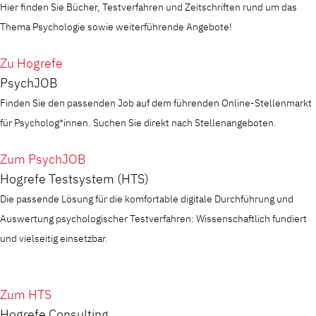
Hier finden Sie Bücher, Testverfahren und Zeitschriften rund um das
Thema Psychologie sowie weiterführende Angebote!
Zu Hogrefe
PsychJOB
Finden Sie den passenden Job auf dem führenden Online-Stellenmarkt
für Psycholog*innen. Suchen Sie direkt nach Stellenangeboten.
Zum PsychJOB
Hogrefe Testsystem (HTS)
Die passende Lösung für die komfortable digitale Durchführung und
Auswertung psychologischer Testverfahren: Wissenschaftlich fundiert
und vielseitig einsetzbar.
Zum HTS
Hogrefe Consulting