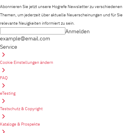
Abonnieren Sie jetzt unsere Hogrefe Newsletter zu verschiedenen
Themen, um jederzeit über aktuelle Neuerscheinungen und für Sie
relevante Neuigkeiten informiert zu sein.
Anmelden
example@email.com
Service
Cookie Einstellungen ändern
FAQ
eTesting
Testschutz & Copyright
Kataloge & Prospekte