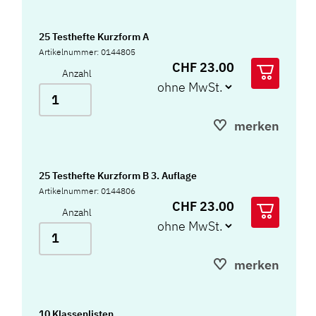
25 Testhefte Kurzform A
Artikelnummer: 0144805
CHF 23.00
Anzahl
merken
25 Testhefte Kurzform B 3. Auflage
Artikelnummer: 0144806
CHF 23.00
Anzahl
merken
10 Klassenlisten