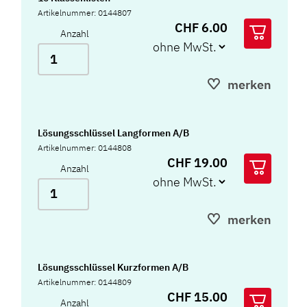
Artikelnummer: 0144807
CHF 6.00
Anzahl
merken
Lösungsschlüssel Langformen A/B
Artikelnummer: 0144808
CHF 19.00
Anzahl
merken
Lösungsschlüssel Kurzformen A/B
Artikelnummer: 0144809
CHF 15.00
Anzahl