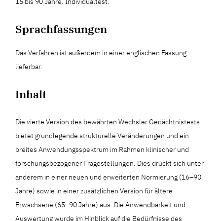
16 bis 90 Jahre. Individualtest.
Sprachfassungen
Das Verfahren ist außerdem in einer englischen Fassung
lieferbar.
Inhalt
Die vierte Version des bewährten Wechsler Gedächtnistests
bietet grundlegende strukturelle Veränderungen und ein
breites Anwendungsspektrum im Rahmen klinischer und
forschungsbezogener Fragestellungen. Dies drückt sich unter
anderem in einer neuen und erweiterten Normierung (16–90
Jahre) sowie in einer zusätzlichen Version für ältere
Erwachsene (65–90 Jahre) aus. Die Anwendbarkeit und
Auswertung wurde im Hinblick auf die Bedürfnisse des