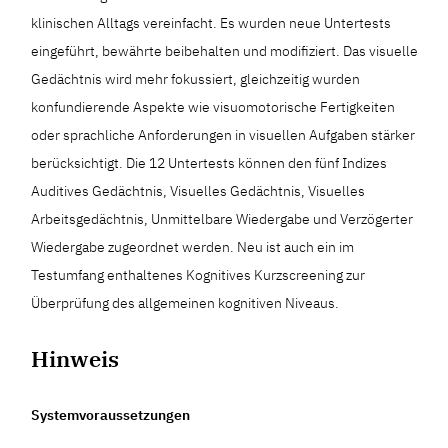
klinischen Alltags vereinfacht. Es wurden neue Untertests
eingeführt, bewährte beibehalten und modifiziert. Das visuelle
Gedächtnis wird mehr fokussiert, gleichzeitig wurden
konfundierende Aspekte wie visuomotorische Fertigkeiten
oder sprachliche Anforderungen in visuellen Aufgaben stärker
berücksichtigt. Die 12 Untertests können den fünf Indizes
Auditives Gedächtnis, Visuelles Gedächtnis, Visuelles
Arbeitsgedächtnis, Unmittelbare Wiedergabe und Verzögerter
Wiedergabe zugeordnet werden. Neu ist auch ein im
Testumfang enthaltenes Kognitives Kurzscreening zur
Überprüfung des allgemeinen kognitiven Niveaus.
Hinweis
Systemvoraussetzungen