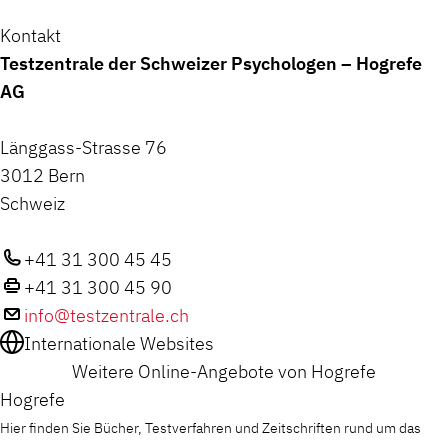
Kontakt
Testzentrale der Schweizer Psychologen – Hogrefe
AG
Länggass-Strasse 76
3012 Bern
Schweiz
+41 31 300 45 45
+41 31 300 45 90
info@testzentrale.ch
Internationale Websites
Weitere Online-Angebote von Hogrefe
Hogrefe
Hier finden Sie Bücher, Testverfahren und Zeitschriften rund um das