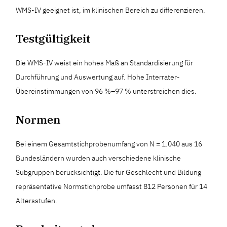
WMS-IV geeignet ist, im klinischen Bereich zu differenzieren.
Testgültigkeit
Die WMS-IV weist ein hohes Maß an Standardisierung für
Durchführung und Auswertung auf. Hohe Interrater-
Übereinstimmungen von 96 %–97 % unterstreichen dies.
Normen
Bei einem Gesamtstichprobenumfang von N = 1.040 aus 16
Bundesländern wurden auch verschiedene klinische
Subgruppen berücksichtigt. Die für Geschlecht und Bildung
repräsentative Normstichprobe umfasst 812 Personen für 14
Altersstufen.