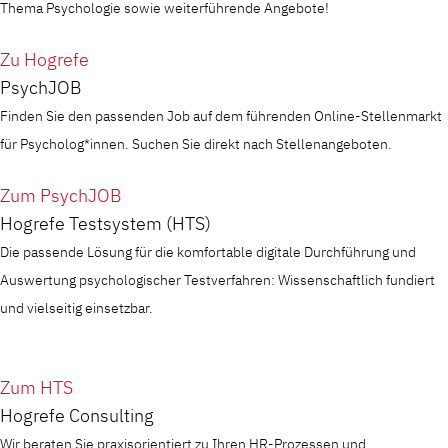
Thema Psychologie sowie weiterführende Angebote!
Zu Hogrefe
PsychJOB
Finden Sie den passenden Job auf dem führenden Online-Stellenmarkt
für Psycholog*innen. Suchen Sie direkt nach Stellenangeboten.
Zum PsychJOB
Hogrefe Testsystem (HTS)
Die passende Lösung für die komfortable digitale Durchführung und
Auswertung psychologischer Testverfahren: Wissenschaftlich fundiert
und vielseitig einsetzbar.
Zum HTS
Hogrefe Consulting
Wir beraten Sie praxisorientiert zu Ihren HR-Prozessen und