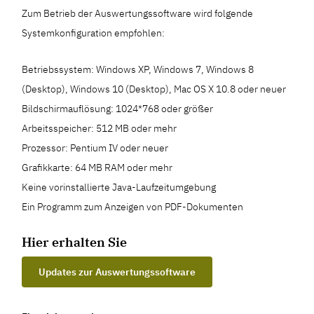
Zum Betrieb der Auswertungssoftware wird folgende
Systemkonfiguration empfohlen:
Betriebssystem: Windows XP, Windows 7, Windows 8
(Desktop), Windows 10 (Desktop), Mac OS X 10.8 oder neuer
Bildschirmauflösung: 1024*768 oder größer
Arbeitsspeicher: 512 MB oder mehr
Prozessor: Pentium IV oder neuer
Grafikkarte: 64 MB RAM oder mehr
Keine vorinstallierte Java-Laufzeitumgebung
Ein Programm zum Anzeigen von PDF-Dokumenten
Hier erhalten Sie
Updates zur Auswertungssoftware