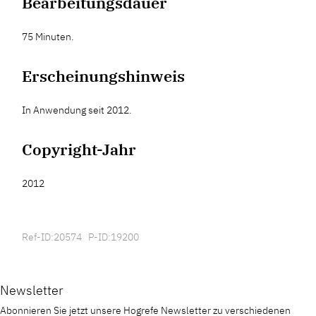
Bearbeitungsdauer
75 Minuten.
Erscheinungshinweis
In Anwendung seit 2012.
Copyright-Jahr
2012
Ref-ID:20574 P-ID:19200
Newsletter
Abonnieren Sie jetzt unsere Hogrefe Newsletter zu verschiedenen