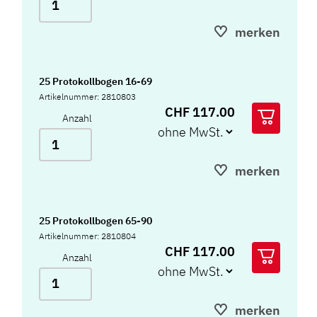
merken
25 Protokollbogen 16-69
Artikelnummer: 2810803
CHF 117.00
Anzahl
merken
25 Protokollbogen 65-90
Artikelnummer: 2810804
CHF 117.00
Anzahl
merken