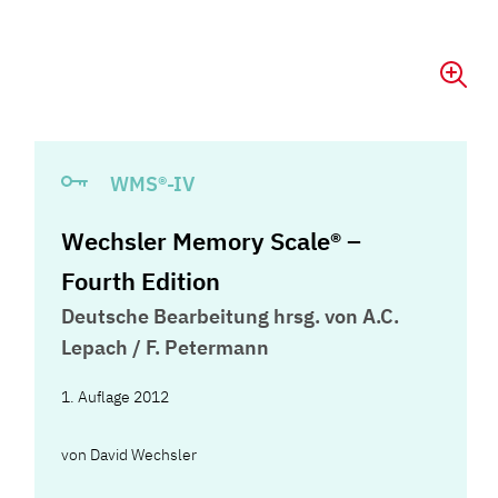
WMS®-IV
Wechsler Memory Scale® –
Fourth Edition
Deutsche Bearbeitung hrsg. von A.C.
Lepach / F. Petermann
1. Auflage 2012
von
David Wechsler