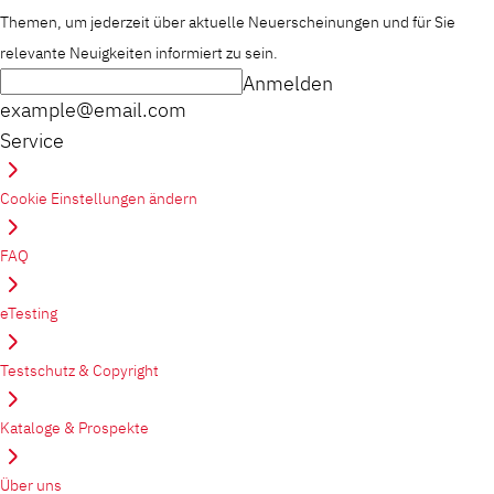
Themen, um jederzeit über aktuelle Neuerscheinungen und für Sie
relevante Neuigkeiten informiert zu sein.
Anmelden
example@email.com
Service
Cookie Einstellungen ändern
FAQ
eTesting
Testschutz & Copyright
Kataloge & Prospekte
Über uns