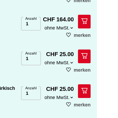
merken
CHF 164.00
Anzahl
merken
CHF 25.00
Anzahl
merken
CHF 25.00
ürkisch
Anzahl
merken