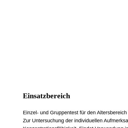
Einsatzbereich
Einzel- und Gruppentest für den Altersbereich
Zur Untersuchung der individuellen Aufmerks