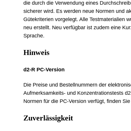
die durch die Verwendung eines Durchschreib
sicherer wird. Es werden neue Normen und ak
Gütekriterien vorgelegt. Alle Testmaterialien 
neu erstellt. Neu verfügbar ist zudem eine Kur
Sprache.
Hinweis
d2-R PC-Version
Die Preise und Bestellnummern der elektroni
Aufmerksamkeits- und Konzentrationstests d2
Normen für die PC-Version verfügt, finden Si
Zuverlässigkeit