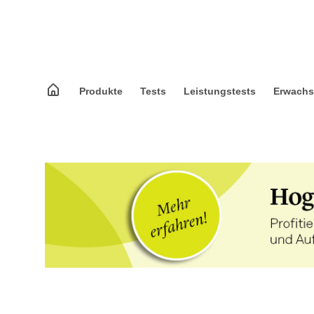
Produkte
Tests
Leistungstests
Erwach