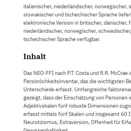
italienischer, niederländischer, norwegischer,
slowakischer und tschechischer Sprache liefer
elektronische Version in britischer, dänischer, f
niederländischer, norwegischer, schwedischer
tschechischer Sprache verfügbar.
Inhalt
Das NEO-FFI nach P.T. Costa und R.R. McCrae i
Persönlichkeitsinventar, das die wichtigsten Be
Unterschiede erfasst. Umfangreiche faktorena
gezeigt, dass der Einschätzung von Personen 
Adjektivskalen fünf robuste Dimensionen zug
erfasst mittels fünf Skalen und insgesamt 60
Neurotizismus, Extraversion, Offenheit für Erfa
Gewissenhaftigkeit.