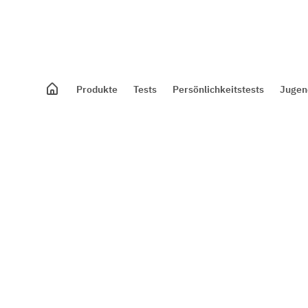
Produkte
Tests
Persönlichkeitstests
Jugen