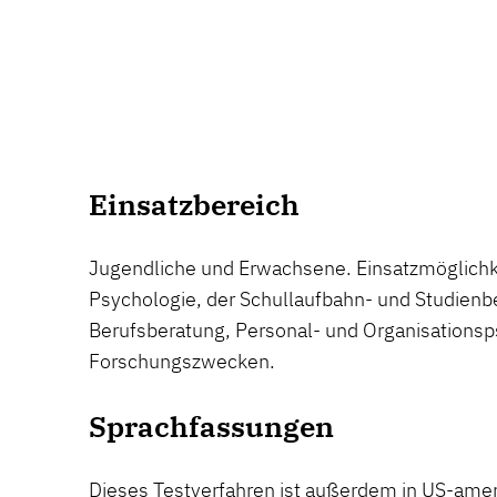
Einsatzbereich
Jugendliche und Erwachsene. Einsatzmöglichke
Psychologie, der Schullaufbahn- und Studienbe
Berufsberatung, Personal- und Organisationsp
Forschungszwecken.
Sprachfassungen
Dieses Testverfahren ist außerdem in US-ameri