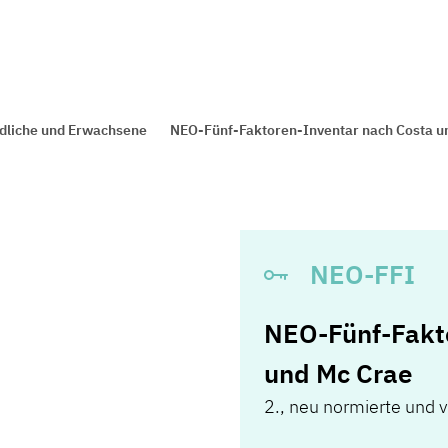
dliche und Erwachsene
NEO-Fünf-Faktoren-Inventar nach Costa u
NEO-FFI
NEO-Fünf-Fakt
und Mc Crae
2., neu normierte und v