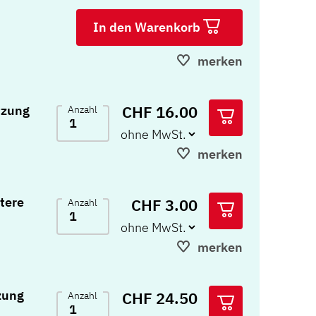
In den Warenkorb
merken
CHF 16.00
tzung
Anzahl
merken
tere
CHF 3.00
Anzahl
merken
zung
CHF 24.50
Anzahl