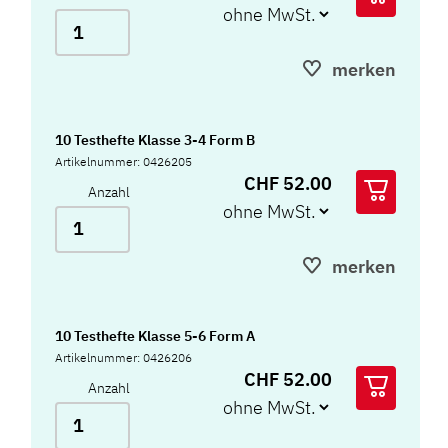
merken
10 Testhefte Klasse 3-4 Form B
Artikelnummer: 0426205
CHF 52.00
Anzahl
merken
10 Testhefte Klasse 5-6 Form A
Artikelnummer: 0426206
CHF 52.00
Anzahl