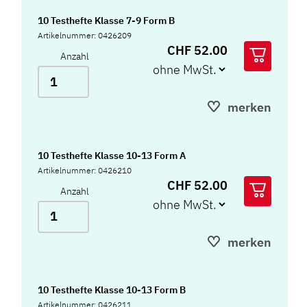
10 Testhefte Klasse 7-9 Form B
Artikelnummer: 0426209
CHF 52.00
Anzahl
merken
10 Testhefte Klasse 10-13 Form A
Artikelnummer: 0426210
CHF 52.00
Anzahl
merken
10 Testhefte Klasse 10-13 Form B
Artikelnummer: 0426211