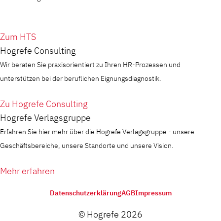
Zum HTS
Hogrefe Consulting
Wir beraten Sie praxisorientiert zu Ihren HR-Prozessen und
unterstützen bei der beruflichen Eignungsdiagnostik.
Zu Hogrefe Consulting
Hogrefe Verlagsgruppe
Erfahren Sie hier mehr über die Hogrefe Verlagsgruppe - unsere
Geschäftsbereiche, unsere Standorte und unsere Vision.
Mehr erfahren
Datenschutzerklärung
AGB
Impressum
© Hogrefe 2026