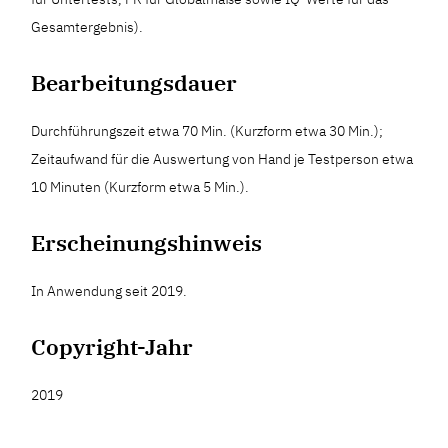
Gesamtergebnis).
Bearbeitungsdauer
Durchführungszeit etwa 70 Min. (Kurzform etwa 30 Min.);
Zeitaufwand für die Auswertung von Hand je Testperson etwa
10 Minuten (Kurzform etwa 5 Min.).
Erscheinungshinweis
In Anwendung seit 2019.
Copyright-Jahr
2019