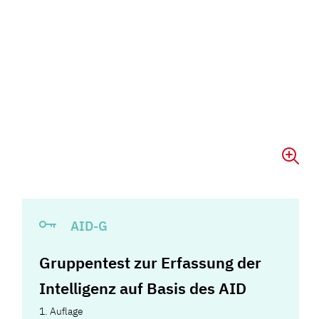
AID-G
Gruppentest zur Erfassung der
Intelligenz auf Basis des AID
1. Auflage