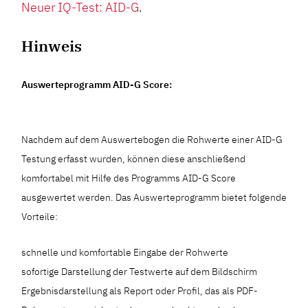
Neuer IQ-Test: AID-G
.
Hinweis
Auswerteprogramm AID-G Score:
Nachdem auf dem Auswertebogen die Rohwerte einer AID-G
Testung erfasst wurden, können diese anschließend
komfortabel mit Hilfe des Programms AID-G Score
ausgewertet werden. Das Auswerteprogramm bietet folgende
Vorteile:
schnelle und komfortable Eingabe der Rohwerte
sofortige Darstellung der Testwerte auf dem Bildschirm
Ergebnisdarstellung als Report oder Profil, das als PDF-