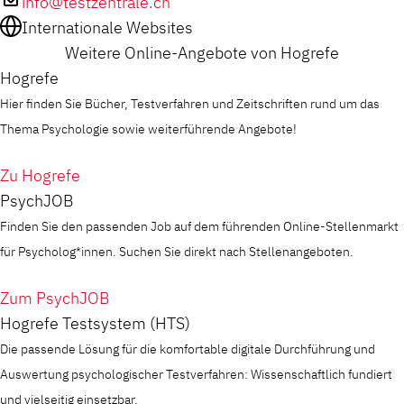
info@testzentrale.ch
Internationale Websites
Weitere Online-Angebote von Hogrefe
Hogrefe
Hier finden Sie Bücher, Testverfahren und Zeitschriften rund um das
Thema Psychologie sowie weiterführende Angebote!
Zu Hogrefe
PsychJOB
Finden Sie den passenden Job auf dem führenden Online-Stellenmarkt
für Psycholog*innen. Suchen Sie direkt nach Stellenangeboten.
Zum PsychJOB
Hogrefe Testsystem (HTS)
Die passende Lösung für die komfortable digitale Durchführung und
Auswertung psychologischer Testverfahren: Wissenschaftlich fundiert
und vielseitig einsetzbar.