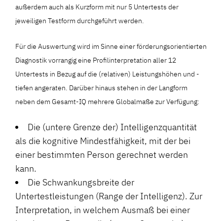
außerdem auch als Kurzform mit nur 5 Untertests der
jeweiligen Testform durchgeführt werden.
Für die Auswertung wird im Sinne einer förderungsorientierten
Diagnostik vorrangig eine Profilinterpretation aller 12
Untertests in Bezug auf die (relativen) Leistungshöhen und -
tiefen angeraten. Darüber hinaus stehen in der Langform
neben dem Gesamt-IQ mehrere Globalmaße zur Verfügung:
Die (untere Grenze der) Intelligenzquantität
als die kognitive Mindestfähigkeit, mit der bei
einer bestimmten Person gerechnet werden
kann.
Die Schwankungsbreite der
Untertestleistungen (Range der Intelligenz). Zur
Interpretation, in welchem Ausmaß bei einer