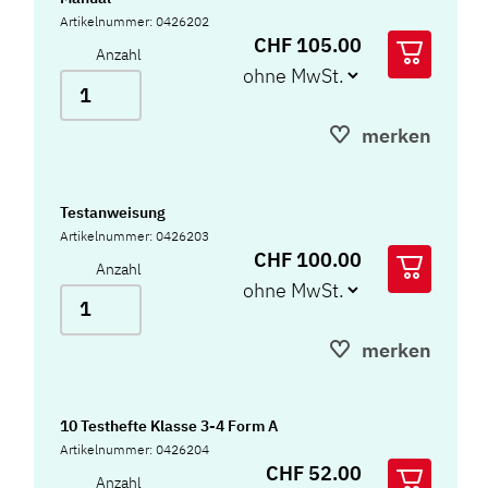
Artikelnummer: 0426202
CHF 105.00
Anzahl
merken
Testanweisung
Artikelnummer: 0426203
CHF 100.00
Anzahl
merken
10 Testhefte Klasse 3-4 Form A
Artikelnummer: 0426204
CHF 52.00
Anzahl