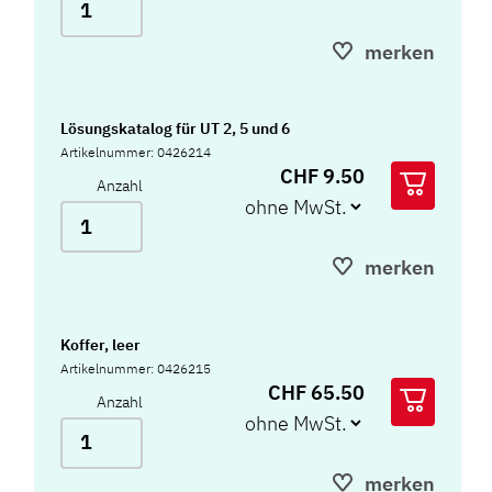
merken
Lösungskatalog für UT 2, 5 und 6
Artikelnummer: 0426214
CHF 9.50
Anzahl
merken
Koffer, leer
Artikelnummer: 0426215
CHF 65.50
Anzahl
merken