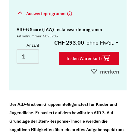
Auswerteprogramm
AID-G Score (TAW) Testauswerteprogramm
Artikelnummer: 5093905
CHF 293.00
Anzahl
In den Warenkorb
merken
Der AID-G ist ein Gruppenintelligenztest für Kinder und
Jugendliche. Er basiert auf dem bewährten AID 3. Auf
Grundlage der Item-Response-Theorie werden die
kognitiven Fähigkeiten über ein breites Aufgabenspektrum