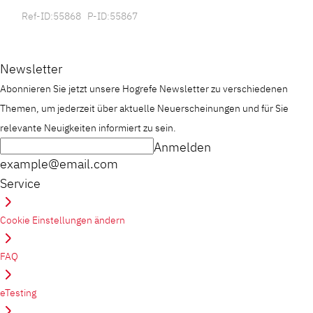
Ref-ID:55868 P-ID:55867
Newsletter
Abonnieren Sie jetzt unsere Hogrefe Newsletter zu verschiedenen
Themen, um jederzeit über aktuelle Neuerscheinungen und für Sie
relevante Neuigkeiten informiert zu sein.
Anmelden
example@email.com
Service
Cookie Einstellungen ändern
FAQ
eTesting