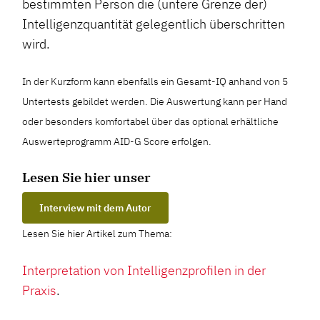
bestimmten Person die (untere Grenze der)
Intelligenzquantität gelegentlich überschritten
wird.
In der Kurzform kann ebenfalls ein Gesamt-IQ anhand von 5
Untertests gebildet werden. Die Auswertung kann per Hand
oder besonders komfortabel über das optional erhältliche
Auswerteprogramm AID-G Score erfolgen.
Lesen Sie hier unser
Interview mit dem Autor
Lesen Sie hier Artikel zum Thema:
Interpretation von Intelligenzprofilen in der
Praxis
.