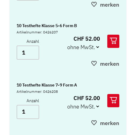
merken
10 Testhefte Klasse 5-6 Form B
Artikelnummer: 0426207
CHF 52.00
Anzahl
merken
10 Testhefte Klasse 7-9 Form A
Artikelnummer: 0426208
CHF 52.00
Anzahl
merken