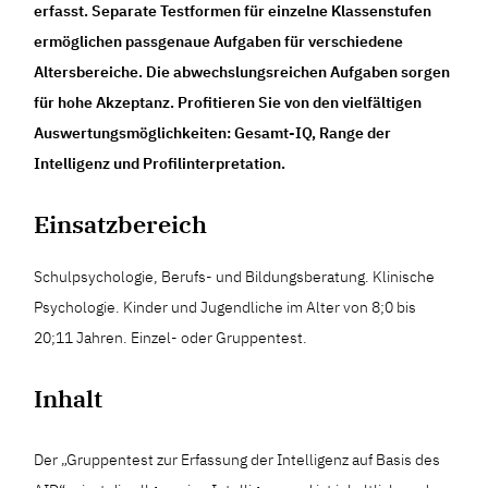
erfasst. Separate Testformen für einzelne Klassenstufen
ermöglichen passgenaue Aufgaben für verschiedene
Altersbereiche. Die abwechslungsreichen Aufgaben sorgen
für hohe Akzeptanz. Profitieren Sie von den vielfältigen
Auswertungsmöglichkeiten: Gesamt-IQ, Range der
Intelligenz und Profilinterpretation.
Einsatzbereich
Schulpsychologie, Berufs- und Bildungsberatung. Klinische
Psychologie. Kinder und Jugendliche im Alter von 8;0 bis
20;11 Jahren. Einzel- oder Gruppentest.
Inhalt
Der „Gruppentest zur Erfassung der Intelligenz auf Basis des