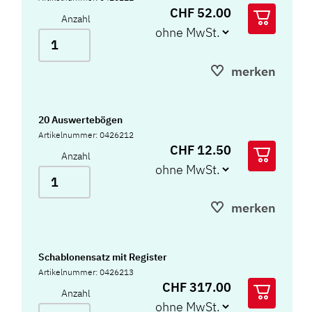
CHF 52.00
Anzahl
merken
20 Auswertebögen
Artikelnummer: 0426212
CHF 12.50
Anzahl
merken
Schablonensatz mit Register
Artikelnummer: 0426213
CHF 317.00
Anzahl