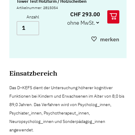
Tower Test Holzturm / Holzscheiben
Artikelnummer: 2815054
CHF 293.00
Anzahl
merken
Einsatzbereich
Das D–KEFS dient der Untersuchung höherer kognitiver
Funktionen bei Kindern und Erwachsenen im Alter von 8;0 bis
89;0 Jahren. Das Verfahren wird von Psycholog_innen,
Psychiater_innen, Psychotherapeut_innen,
Neuropsycholog_innen und Sonderpädagog_innen
angewendet.