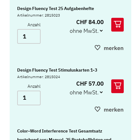
Design Fluency Test 25 Aufgabenhefte
Artikelnummer: 2815023
CHF 84.00
Anzahl
merken
Design Fluency Test Stimuluskarten 1-3
Artikelnummer: 2815024
CHF 57.00
Anzahl
merken
Color-Word Interference Test Gesamtsatz
bestehend aus: Manual, 25 Protokollbögen und