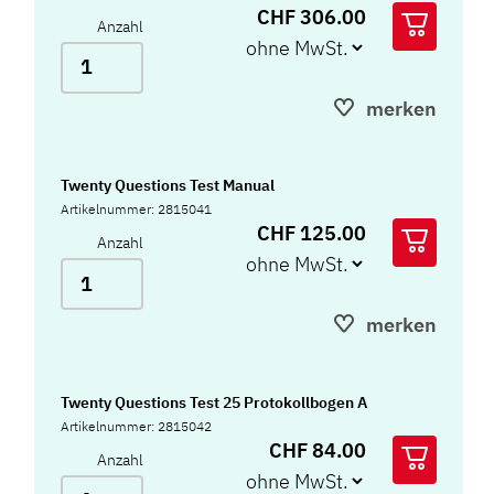
CHF 306.00
Anzahl
merken
Twenty Questions Test Manual
Artikelnummer: 2815041
CHF 125.00
Anzahl
merken
Twenty Questions Test 25 Protokollbogen A
Artikelnummer: 2815042
CHF 84.00
Anzahl