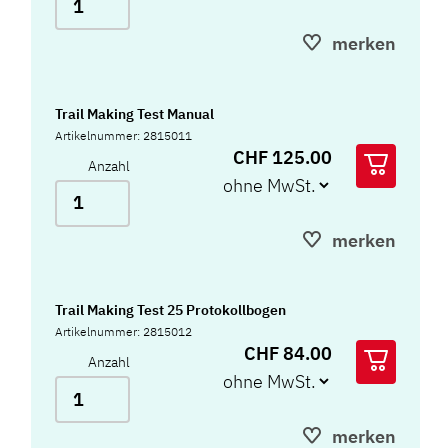
merken
Trail Making Test Manual
Artikelnummer: 2815011
CHF 125.00
Anzahl
merken
Trail Making Test 25 Protokollbogen
Artikelnummer: 2815012
CHF 84.00
Anzahl
merken