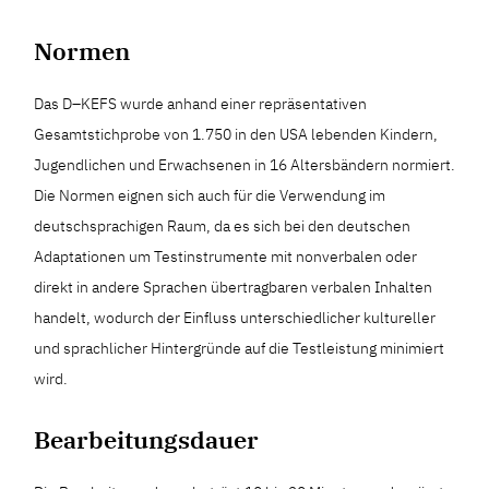
Normen
Das D–KEFS wurde anhand einer repräsentativen
Gesamtstichprobe von 1.750 in den USA lebenden Kindern,
Jugendlichen und Erwachsenen in 16 Altersbändern normiert.
Die Normen eignen sich auch für die Verwendung im
deutschsprachigen Raum, da es sich bei den deutschen
Adaptationen um Testinstrumente mit nonverbalen oder
direkt in andere Sprachen übertragbaren verbalen Inhalten
handelt, wodurch der Einfluss unterschiedlicher kultureller
und sprachlicher Hintergründe auf die Testleistung minimiert
wird.
Bearbeitungsdauer