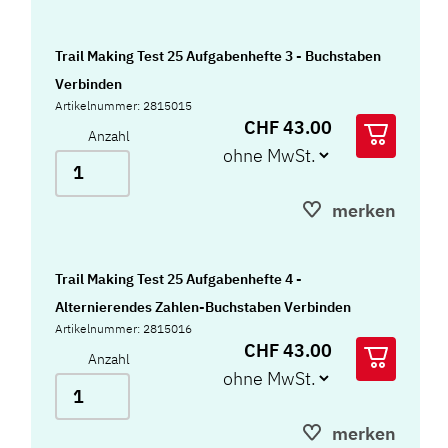
Trail Making Test 25 Aufgabenhefte 3 - Buchstaben
Verbinden
Artikelnummer: 2815015
CHF 43.00
Anzahl
merken
Trail Making Test 25 Aufgabenhefte 4 -
Alternierendes Zahlen-Buchstaben Verbinden
Artikelnummer: 2815016
CHF 43.00
Anzahl
merken