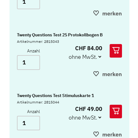
merken
Twenty Questions Test 25 Protokollbogen B
Artikelnummer: 2815043
CHF 84.00
Anzahl
merken
Twenty Questions Test Stimuluskarte 1
Artikelnummer: 2815044
CHF 49.00
Anzahl
merken