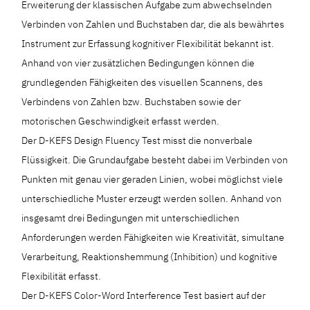
Erweiterung der klassischen Aufgabe zum abwechselnden
Verbinden von Zahlen und Buchstaben dar, die als bewährtes
Instrument zur Erfassung kognitiver Flexibilität bekannt ist.
Anhand von vier zusätzlichen Bedingungen können die
grundlegenden Fähigkeiten des visuellen Scannens, des
Verbindens von Zahlen bzw. Buchstaben sowie der
motorischen Geschwindigkeit erfasst werden.
Der D-KEFS Design Fluency Test misst die nonverbale
Flüssigkeit. Die Grundaufgabe besteht dabei im Verbinden von
Punkten mit genau vier geraden Linien, wobei möglichst viele
unterschiedliche Muster erzeugt werden sollen. Anhand von
insgesamt drei Bedingungen mit unterschiedlichen
Anforderungen werden Fähigkeiten wie Kreativität, simultane
Verarbeitung, Reaktionshemmung (Inhibition) und kognitive
Flexibilität erfasst.
Der D-KEFS Color-Word Interference Test basiert auf der