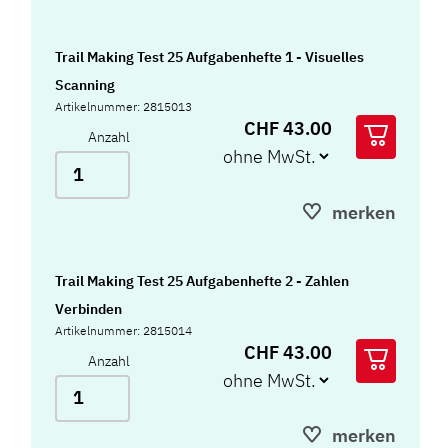
Trail Making Test 25 Aufgabenhefte 1 - Visuelles
Scanning
Artikelnummer: 2815013
CHF 43.00
Anzahl
merken
Trail Making Test 25 Aufgabenhefte 2 - Zahlen
Verbinden
Artikelnummer: 2815014
CHF 43.00
Anzahl
merken