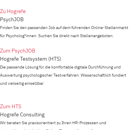
Zu Hogrefe
PsychJOB
Finden Sie den passenden Job auf dem führenden Online-Stellenmarkt
für Psycholog*innen. Suchen Sie direkt nach Stellenangeboten.
Zum PsychJOB
Hogrefe Testsystem (HTS)
Die passende Lösung für die komfortable digitale Durchführung und
Auswertung psychologischer Testverfahren: Wissenschaftlich fundiert
und vielseitig einsetzbar.
Zum HTS
Hogrefe Consulting
Wir beraten Sie praxisorientiert zu Ihren HR-Prozessen und