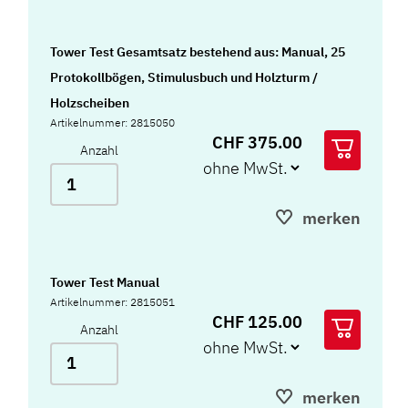
Tower Test Gesamtsatz bestehend aus: Manual, 25
Protokollbögen, Stimulusbuch und Holzturm /
Holzscheiben
Artikelnummer: 2815050
CHF 375.00
Anzahl
merken
Tower Test Manual
Artikelnummer: 2815051
CHF 125.00
Anzahl
merken