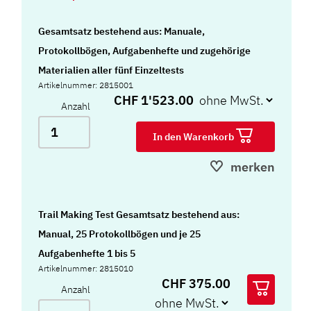
Gesamtsatz bestehend aus: Manuale,
Protokollbögen, Aufgabenhefte und zugehörige
Materialien aller fünf Einzeltests
Artikelnummer: 2815001
CHF 1'523.00
Anzahl
In den Warenkorb
merken
Trail Making Test Gesamtsatz bestehend aus:
Manual, 25 Protokollbögen und je 25
Aufgabenhefte 1 bis 5
Artikelnummer: 2815010
CHF 375.00
Anzahl