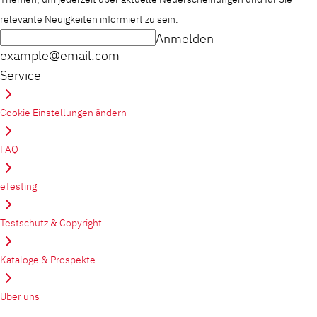
relevante Neuigkeiten informiert zu sein.
Anmelden
example@email.com
Service
Cookie Einstellungen ändern
FAQ
eTesting
Testschutz & Copyright
Kataloge & Prospekte
Über uns