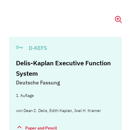
D-KEFS
Delis-Kaplan Executive Function
System
Deutsche Fassung
1. Auflage
von
Dean C. Delis
,
Edith Kaplan
,
Joel H. Kramer
Paper and Pencil