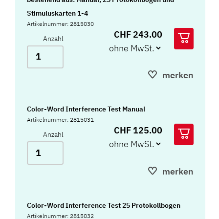
Stimuluskarten 1-4
Artikelnummer: 2815030
CHF 243.00
Anzahl
merken
Color-Word Interference Test Manual
Artikelnummer: 2815031
CHF 125.00
Anzahl
merken
Color-Word Interference Test 25 Protokollbogen
Artikelnummer: 2815032