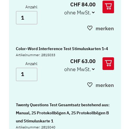
CHF 84.00
Anzahl
merken
Color-Word Interference Test Stimuluskarten 1-4
Artikelnummer: 2815033
CHF 63.00
Anzahl
merken
Twenty Questions Test Gesamtsatz bestehend aus:
Manual, 25 Protokollbögen A, 25 Protokollbögen B
und Stimuluskarte 1
Artikelnummer: 2815040