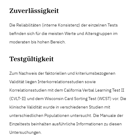
Zuverlässigkeit
Die Reliabilitäten (interne Konsistenz) der einzelnen Tests
befinden sich für die meisten Werte und Altersgruppen im
moderaten bis hohen Bereich.
Testgültigkeit
Zum Nachweis der faktoriellen und kriteriumsbezogenen
Validität liegen Interkorrelationsstudien sowie
Korrelationsstudien mit dem California Verbal Learning Test II
(CVLT-II) und dem Wisconsin Card Sorting Test (WCST) vor. Die
klinische Validität wurde in verschiedenen Studien mit
unterschiedlichen Populationen untersucht. Die Manuale der
Einzeltests beinhalten ausführliche Informationen zu diesen
Untersuchungen.