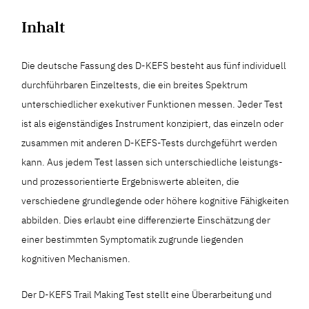
Inhalt
Die deutsche Fassung des D-KEFS besteht aus fünf individuell
durchführbaren Einzeltests, die ein breites Spektrum
unterschiedlicher exekutiver Funktionen messen. Jeder Test
ist als eigenständiges Instrument konzipiert, das einzeln oder
zusammen mit anderen D-KEFS-Tests durchgeführt werden
kann. Aus jedem Test lassen sich unterschiedliche leistungs-
und prozessorientierte Ergebniswerte ableiten, die
verschiedene grundlegende oder höhere kognitive Fähigkeiten
abbilden. Dies erlaubt eine differenzierte Einschätzung der
einer bestimmten Symptomatik zugrunde liegenden
kognitiven Mechanismen.
Der D-KEFS Trail Making Test stellt eine Überarbeitung und