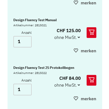
merken
Design Fluency Test Manual
Artikelnummer: 2815021
CHF 125.00
Anzahl
merken
Design Fluency Test 25 Protokollbogen
Artikelnummer: 2815022
CHF 84.00
Anzahl
merken