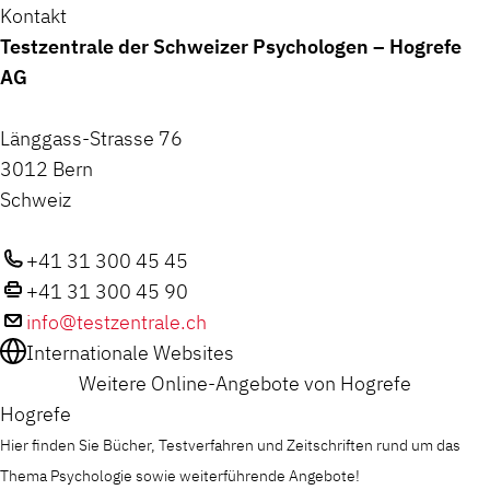
Kontakt
Testzentrale der Schweizer Psychologen – Hogrefe
AG
Länggass-Strasse 76
3012 Bern
Schweiz
+41 31 300 45 45
+41 31 300 45 90
info@testzentrale.ch
Internationale Websites
Weitere Online-Angebote von Hogrefe
Hogrefe
Hier finden Sie Bücher, Testverfahren und Zeitschriften rund um das
Thema Psychologie sowie weiterführende Angebote!