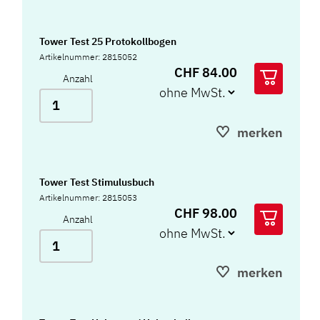
Tower Test 25 Protokollbogen
Artikelnummer: 2815052
CHF 84.00
Anzahl
merken
Tower Test Stimulusbuch
Artikelnummer: 2815053
CHF 98.00
Anzahl
merken