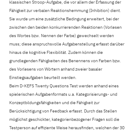
klassischen Stroop-Aufgabe, die vor allem der Erfassung der
Fähigkeit zur verbalen Reaktionshemmung (Inhibition) dient.
Sie wurde um eine zusätzliche Bedingung erweitert, bei der
zwischen den beiden konkurrierenden Reaktionen (Vorlesen
des Wortes bzw. Nennen der Farbe) gewechselt werden
muss; diese anspruchsvolle Aufgabenstellung erfasst darüber
hinaus die kognitive Flexibilität. Zudem können die
grundlegenden Fähigkeiten des Benennens von Farben bzw.
des Vorlesens von Wörtern anhand zweier basaler
Einstiegsaufgaben beurteilt werden.
Beim D-KEFS Twenty Questions Test werden anhand eines
spielerischen Aufgabenformats u.a. Kategorisierungs- und
Konzeptbildungsfähigkeiten und die Fähigkeit zur
Berücksichtigung von Feedback erfasst. Durch das Stellen
möglichst geschickter, kategorienbezogener Fragen soll die
Testperson auf effiziente Weise herausfinden, welchen der 30