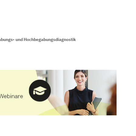
egabungs- und Hochbegabungsdiagnostik