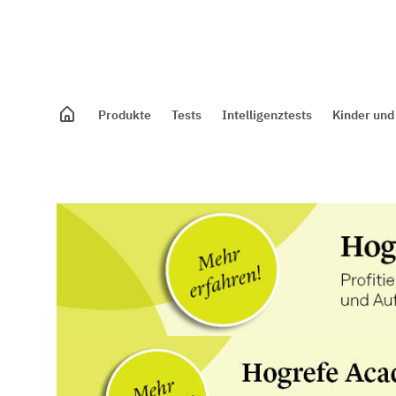
Produkte
Tests
Intelligenztests
Kinder und