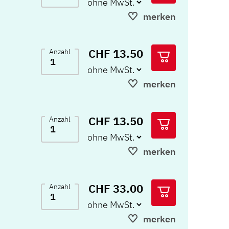
gen, 10
merken
olle und
CHF 13.50
Anzahl
merken
CHF 13.50
Anzahl
merken
CHF 33.00
Anzahl
merken