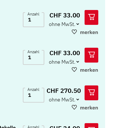
CHF 33.00
Anzahl
merken
CHF 33.00
Anzahl
merken
CHF 270.50
Anzahl
merken
okolle
Anzahl