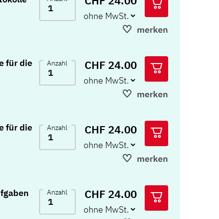
CHF 24.00
merken
 für die
CHF 24.00
Anzahl
merken
 für die
CHF 24.00
Anzahl
merken
CHF 24.00
ufgaben
Anzahl