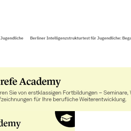
 Jugendliche
Berliner Intelligenzstrukturtest für Jugendliche: B