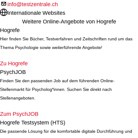
info@testzentrale.ch
Internationale Websites
Weitere Online-Angebote von Hogrefe
Hogrefe
Hier finden Sie Bücher, Testverfahren und Zeitschriften rund um das
Thema Psychologie sowie weiterführende Angebote!
Zu Hogrefe
PsychJOB
Finden Sie den passenden Job auf dem führenden Online-
Stellenmarkt für Psycholog*innen. Suchen Sie direkt nach
Stellenangeboten.
Zum PsychJOB
Hogrefe Testsystem (HTS)
Die passende Lösung für die komfortable digitale Durchführung und