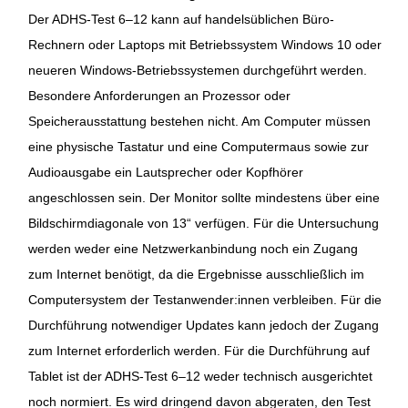
Der ADHS-Test 6–12 kann auf handelsüblichen Büro-
Rechnern oder Laptops mit Betriebssystem Windows 10 oder
neueren Windows-Betriebssystemen durchgeführt werden.
Besondere Anforderungen an Prozessor oder
Speicherausstattung bestehen nicht. Am Computer müssen
eine physische Tastatur und eine Computermaus sowie zur
Audioausgabe ein Lautsprecher oder Kopfhörer
angeschlossen sein. Der Monitor sollte mindestens über eine
Bildschirmdiagonale von 13“ verfügen. Für die Untersuchung
werden weder eine Netzwerkanbindung noch ein Zugang
zum Internet benötigt, da die Ergebnisse ausschließlich im
Computersystem der Testanwender:innen verbleiben. Für die
Durchführung notwendiger Updates kann jedoch der Zugang
zum Internet erforderlich werden. Für die Durchführung auf
Tablet ist der ADHS-Test 6–12 weder technisch ausgerichtet
noch normiert. Es wird dringend davon abgeraten, den Test