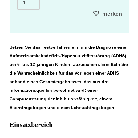
merken
Setzen Sie das Testverfahren ein, um die Diagnose einer
Aufmerksamkeitsdefizit-/Hyperaktivitätsstörung (ADHS)
bei 6- bis 12-jährigen Kindern abzusichern. Ermitteln Sie
die Wahrscheinlichkeit für das Vorliegen einer ADHS
anhand eines Gesamtergebnisses, das aus drei
Informationsquellen berechnet wird: einer
Computertestung der Inhibitionsfähigkeit, einem
Elternfragebogen und einem Lehrkraftfragebogen
Einsatzbereich