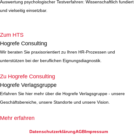
Auswertung psychologischer Testverfahren: Wissenschaftlich fundiert
und vielseitig einsetzbar.
Zum HTS
Hogrefe Consulting
Wir beraten Sie praxisorientiert zu Ihren HR-Prozessen und
unterstützen bei der beruflichen Eignungsdiagnostik.
Zu Hogrefe Consulting
Hogrefe Verlagsgruppe
Erfahren Sie hier mehr über die Hogrefe Verlagsgruppe - unsere
Geschäftsbereiche, unsere Standorte und unsere Vision.
Mehr erfahren
Datenschutzerklärung
AGB
Impressum