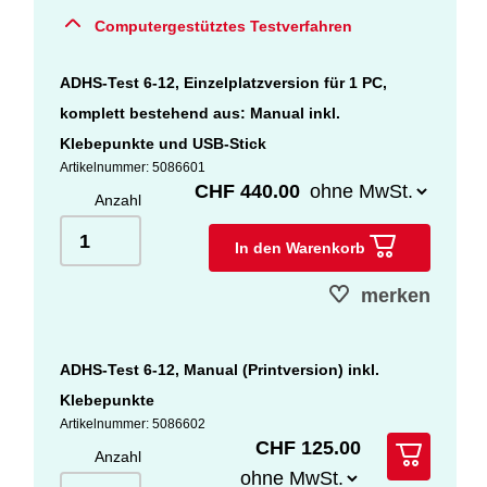
Computergestütztes Testverfahren
ADHS-Test 6-12, Einzelplatzversion für 1 PC,
komplett bestehend aus: Manual inkl.
Klebepunkte und USB-Stick
Artikelnummer: 5086601
CHF 440.00
Anzahl
In den Warenkorb
merken
ADHS-Test 6-12, Manual (Printversion) inkl.
Klebepunkte
Artikelnummer: 5086602
CHF 125.00
Anzahl