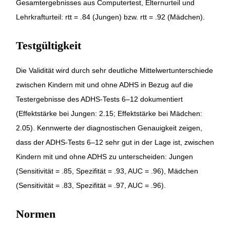
Gesamtergebnisses aus Computertest, Elternurteil und
Lehrkrafturteil: rtt = .84 (Jungen) bzw. rtt = .92 (Mädchen).
Testgültigkeit
Die Validität wird durch sehr deutliche Mittelwertunterschiede
zwischen Kindern mit und ohne ADHS in Bezug auf die
Testergebnisse des ADHS-Tests 6–12 dokumentiert
(Effektstärke bei Jungen: 2.15; Effektstärke bei Mädchen:
2.05). Kennwerte der diagnostischen Genauigkeit zeigen,
dass der ADHS-Tests 6–12 sehr gut in der Lage ist, zwischen
Kindern mit und ohne ADHS zu unterscheiden: Jungen
(Sensitivität = .85, Spezifität = .93, AUC = .96), Mädchen
(Sensitivität = .83, Spezifität = .97, AUC = .96).
Normen