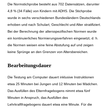
Die Normstichprobe besteht aus 702 Datensätzen, darunter
4,8 % (34 Fälle) von Kindern mit ADHS. Die Stichprobe
wurde in sechs verschiedenen Bundesländern Deutschlands
erhoben und nach Schulart, Geschlecht und Alter stratifiziert.
Bei der Berechnung der altersspezifischen Normen wurde
ein kontinuierliches Normierungsverfahren eingesetzt, d. h.
die Normen weisen eine feine Abstufung auf und zeigen
keine Sprünge an den Grenzen von Altersbereichen.
Bearbeitungsdauer
Die Testung am Computer dauert inklusive Instruktionen
etwa 25 Minuten bei Jungen und 12 Minuten bei Mädchen.
Das Ausfüllen des Elternfragebogens nimmt etwa fünf
Minuten in Anspruch, das Ausfüllen des
Lehrkraftfragebogens dauert etwa eine Minute. Für die