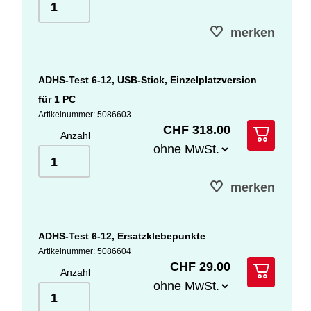
merken
ADHS-Test 6-12, USB-Stick, Einzelplatzversion
für 1 PC
Artikelnummer: 5086603
CHF 318.00
Anzahl
merken
ADHS-Test 6-12, Ersatzklebepunkte
Artikelnummer: 5086604
CHF 29.00
Anzahl