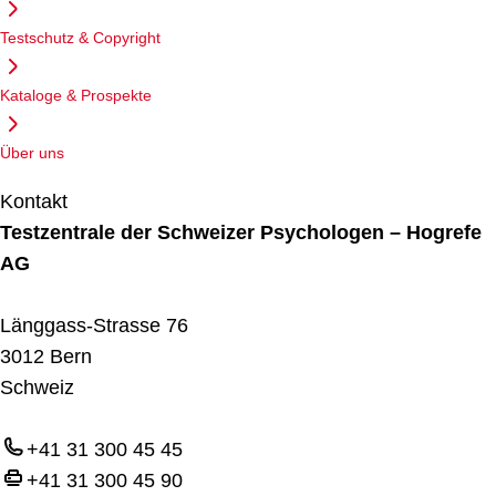
Testschutz & Copyright
Kataloge & Prospekte
Über uns
Kontakt
Testzentrale der Schweizer Psychologen – Hogrefe
AG
Länggass-Strasse 76
3012 Bern
Schweiz
+41 31 300 45 45
+41 31 300 45 90