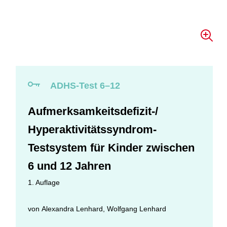
ADHS-Test 6–12
Aufmerksamkeitsdefizit-/
Hyperaktivitätssyndrom-
Testsystem für Kinder zwischen
6 und 12 Jahren
1. Auflage
von
Alexandra Lenhard
,
Wolfgang Lenhard