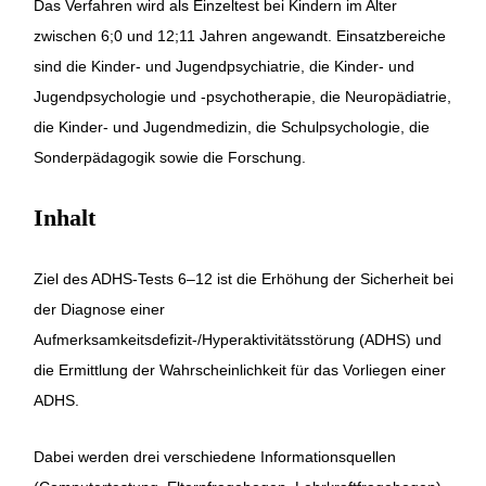
Das Verfahren wird als Einzeltest bei Kindern im Alter
zwischen 6;0 und 12;11 Jahren angewandt. Einsatzbereiche
sind die Kinder- und Jugendpsychiatrie, die Kinder- und
Jugendpsychologie und -psychotherapie, die Neuropädiatrie,
die Kinder- und Jugendmedizin, die Schulpsychologie, die
Sonderpädagogik sowie die Forschung.
Inhalt
Ziel des ADHS-Tests 6–12 ist die Erhöhung der Sicherheit bei
der Diagnose einer
Aufmerksamkeitsdefizit-/Hyperaktivitätsstörung (ADHS) und
die Ermittlung der Wahrscheinlichkeit für das Vorliegen einer
ADHS.
Dabei werden drei verschiedene Informationsquellen