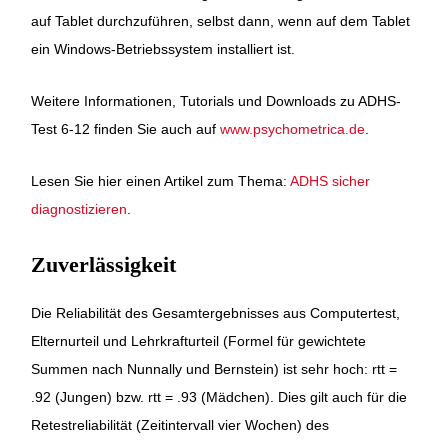
auf Tablet durchzuführen, selbst dann, wenn auf dem Tablet
ein Windows-Betriebssystem installiert ist.
Weitere Informationen, Tutorials und Downloads zu ADHS-
Test 6-12 finden Sie auch auf
www.psychometrica.de
.
Lesen Sie hier einen Artikel zum Thema:
ADHS sicher
diagnostizieren
.
Zuverlässigkeit
Die Reliabilität des Gesamtergebnisses aus Computertest,
Elternurteil und Lehrkrafturteil (Formel für gewichtete
Summen nach Nunnally und Bernstein) ist sehr hoch: rtt =
.92 (Jungen) bzw. rtt = .93 (Mädchen). Dies gilt auch für die
Retestreliabilität (Zeitintervall vier Wochen) des