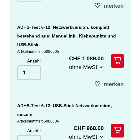
merken
ADHS-Test 6-12, Netzwerkversion, komplett
bestehend aus: Manual inkl. Klebepunkte und
USB-Stick
Artikelnummer: 5086605
CHF 1'089.00
Anzahl
merken
ADHS-Test 6-12, USB-Stick Netzwerkversion,
einzeln
Artikelnummer: 5086606
CHF 968.00
Anzahl