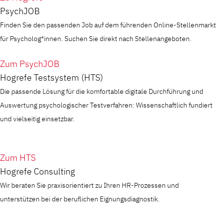
PsychJOB
Finden Sie den passenden Job auf dem führenden Online-Stellenmarkt
für Psycholog*innen. Suchen Sie direkt nach Stellenangeboten.
Zum PsychJOB
Hogrefe Testsystem (HTS)
Die passende Lösung für die komfortable digitale Durchführung und
Auswertung psychologischer Testverfahren: Wissenschaftlich fundiert
und vielseitig einsetzbar.
Zum HTS
Hogrefe Consulting
Wir beraten Sie praxisorientiert zu Ihren HR-Prozessen und
unterstützen bei der beruflichen Eignungsdiagnostik.