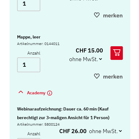
merken
Mappe, leer
Artikelnummer: 0144011
CHF 15.00
Anzahl
merken
Academy
Webinaraufzeichnung: Dauer ca. 60 min (Kauf
berechtigt zur 3-maligen Ansicht für 1 Person)
Artikelnummer: 5800124
CHF 26.00
Anzahl