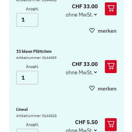
CHF 33.00
Anzahl
merken
15 blaue Plättchen
Artikelnummer: 0144009
CHF 33.00
Anzahl
merken
Lineal
Artikelnummer: 0144010
CHF 5.50
Anzahl