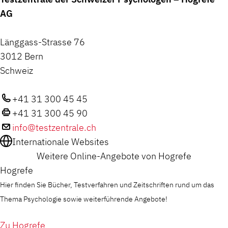
AG
Länggass-Strasse 76
3012 Bern
Schweiz
+41 31 300 45 45
+41 31 300 45 90
info@testzentrale.ch
Internationale Websites
Weitere Online-Angebote von Hogrefe
Hogrefe
Hier finden Sie Bücher, Testverfahren und Zeitschriften rund um das
Thema Psychologie sowie weiterführende Angebote!
Zu Hogrefe