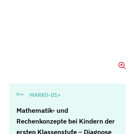
MARKO-D1+
Mathematik- und
Rechenkonzepte bei Kindern der
ersten Klassenstufe – Diagnose