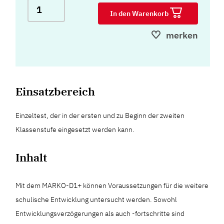
In den Warenkorb
merken
Einsatzbereich
Einzeltest, der in der ersten und zu Beginn der zweiten
Klassenstufe eingesetzt werden kann.
Inhalt
Mit dem MARKO-D1+ können Voraussetzungen für die weitere
schulische Entwicklung untersucht werden. Sowohl
Entwicklungsverzögerungen als auch -fortschritte sind