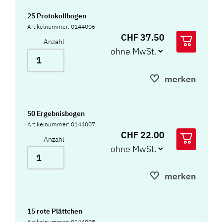
25 Protokollbogen
Artikelnummer: 0144006
CHF 37.50
Anzahl
merken
50 Ergebnisbogen
Artikelnummer: 0144007
CHF 22.00
Anzahl
merken
15 rote Plättchen
Artikelnummer: 0144008