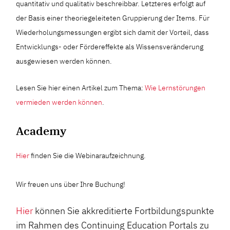
quantitativ und qualitativ beschreibbar. Letzteres erfolgt auf
der Basis einer theoriegeleiteten Gruppierung der Items. Für
Wiederholungsmessungen ergibt sich damit der Vorteil, dass
Entwicklungs- oder Fördereffekte als Wissensveränderung
ausgewiesen werden können.
Lesen Sie hier einen Artikel zum Thema:
Wie Lernstörungen
vermieden werden können
.
Academy
Hier
finden Sie die Webinaraufzeichnung.
Wir freuen uns über Ihre Buchung!
Hier
können Sie akkreditierte Fortbildungspunkte
im Rahmen des Continuing Education Portals zu