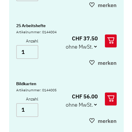
merken
25 Arbeitshefte
Artikelnummer: 0144004
CHF 37.50
Anzahl
merken
Bildkarten
Artikelnummer: 0144005
CHF 56.00
Anzahl
merken