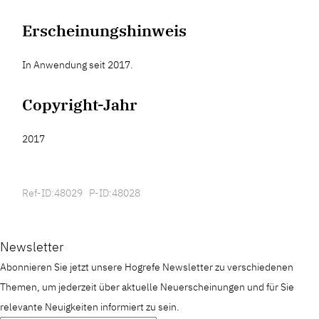
Erscheinungshinweis
In Anwendung seit 2017.
Copyright-Jahr
2017
Ref-ID:48029 P-ID:48028
Newsletter
Abonnieren Sie jetzt unsere Hogrefe Newsletter zu verschiedenen
Themen, um jederzeit über aktuelle Neuerscheinungen und für Sie
relevante Neuigkeiten informiert zu sein.