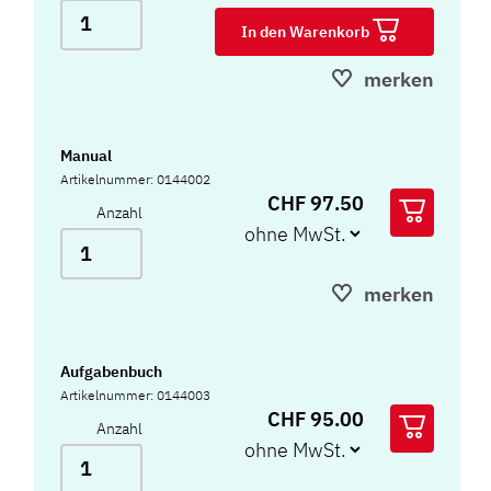
In den Warenkorb
merken
Manual
Artikelnummer: 0144002
CHF 97.50
Anzahl
merken
Aufgabenbuch
Artikelnummer: 0144003
CHF 95.00
Anzahl