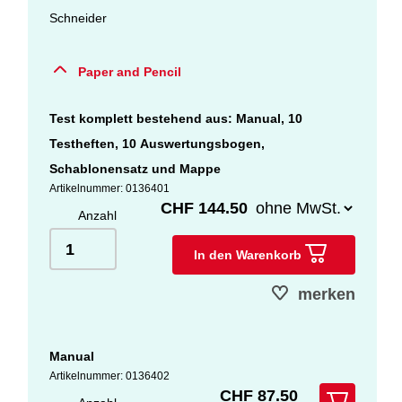
Schneider
Paper and Pencil
Test komplett bestehend aus: Manual, 10
Testheften, 10 Auswertungsbogen,
Schablonensatz und Mappe
Artikelnummer: 0136401
CHF 144.50
Anzahl
In den Warenkorb
merken
Manual
Artikelnummer: 0136402
CHF 87.50