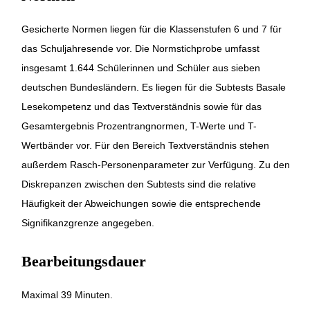
Gesicherte Normen liegen für die Klassenstufen 6 und 7 für
das Schuljahresende vor. Die Normstichprobe umfasst
insgesamt 1.644 Schülerinnen und Schüler aus sieben
deutschen Bundesländern. Es liegen für die Subtests Basale
Lesekompetenz und das Textverständnis sowie für das
Gesamtergebnis Prozentrangnormen, T-Werte und T-
Wertbänder vor. Für den Bereich Textverständnis stehen
außerdem Rasch-Personenparameter zur Verfügung. Zu den
Diskrepanzen zwischen den Subtests sind die relative
Häufigkeit der Abweichungen sowie die entsprechende
Signifikanzgrenze angegeben.
Bearbeitungsdauer
Maximal 39 Minuten.