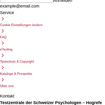
Anmelden
example@email.com
Service
Cookie Einstellungen ändern
FAQ
eTesting
Testschutz & Copyright
Kataloge & Prospekte
Über uns
Kontakt
Testzentrale der Schweizer Psychologen – Hogrefe