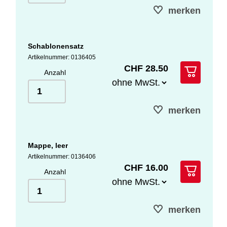
merken
Schablonensatz
Artikelnummer: 0136405
CHF 28.50
Anzahl
merken
Mappe, leer
Artikelnummer: 0136406
CHF 16.00
Anzahl
merken