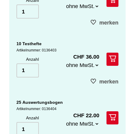
Anzahl
merken
10 Testhefte
Artikelnummer: 0136403
CHF 36.00
Anzahl
merken
25 Auswertungsbogen
Artikelnummer: 0136404
CHF 22.00
Anzahl