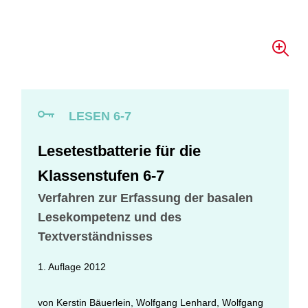
LESEN 6-7
Lesetestbatterie für die
Klassenstufen 6-7
Verfahren zur Erfassung der basalen
Lesekompetenz und des
Textverständnisses
1. Auflage 2012
von
Kerstin Bäuerlein
,
Wolfgang Lenhard
,
Wolfgang