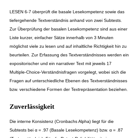
LESEN 6-7 überprüft die basale Lesekompetenz sowie das
tiefergehende Textverständnis anhand von zwei Subtests.
Zur Überprüfung der basalen Lesekompetenz sind aus einer
Liste kurzer, einfacher Sätze innerhalb von 3 Minuten
möglichst viele zu lesen und auf inhaltliche Richtigkeit hin zu
beurteilen. Zur Erfassung des Textverständnisses werden ein
expositorischer und ein narrativer Text mit jeweils 17
Multiple-Choice-Verständnisfragen vorgelegt, wobei sich die
Fragen auf unterschiedliche Ebenen des Textverständnisses
bzw. verschiedene Formen der Textrepräsentation beziehen.
Zuverlässigkeit
Die interne Konsistenz (Cronbachs Alpha) liegt für die
Subtests bei α = .97 (Basale Lesekompetenz) bzw. α = .87