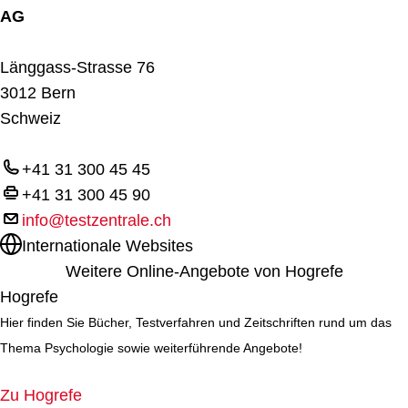
AG
Länggass-Strasse 76
3012 Bern
Schweiz
+41 31 300 45 45
+41 31 300 45 90
info@testzentrale.ch
Internationale Websites
Weitere Online-Angebote von Hogrefe
Hogrefe
Hier finden Sie Bücher, Testverfahren und Zeitschriften rund um das
Thema Psychologie sowie weiterführende Angebote!
Zu Hogrefe