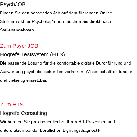
PsychJOB
Finden Sie den passenden Job auf dem führenden Online-
Stellenmarkt für Psycholog*innen. Suchen Sie direkt nach
Stellenangeboten.
Zum PsychJOB
Hogrefe Testsystem (HTS)
Die passende Lösung für die komfortable digitale Durchführung und
Auswertung psychologischer Testverfahren: Wissenschaftlich fundiert
und vielseitig einsetzbar.
Zum HTS
Hogrefe Consulting
Wir beraten Sie praxisorientiert zu Ihren HR-Prozessen und
unterstützen bei der beruflichen Eignungsdiagnostik.