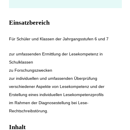
Einsatzbereich
Für Schüler und Klassen der Jahrgangsstufen 6 und 7
zur umfassenden Ermittlung der Lesekompetenz in
Schulklassen
zu Forschungszwecken
zur individuellen und umfassenden Überprüfung
verschiedener Aspekte von Lesekompetenz und der
Erstellung eines individuellen Lesekompetenzprofils
im Rahmen der Diagnosestellung bei Lese-
Rechtschreibstörung.
Inhalt