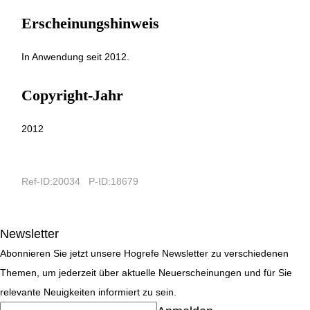
Erscheinungshinweis
In Anwendung seit 2012.
Copyright-Jahr
2012
Ref-ID:20034 P-ID:18679
Newsletter
Abonnieren Sie jetzt unsere Hogrefe Newsletter zu verschiedenen
Themen, um jederzeit über aktuelle Neuerscheinungen und für Sie
relevante Neuigkeiten informiert zu sein.