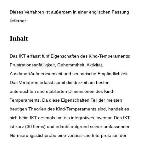
Dieses Verfahren ist außerdem in einer englischen Fassung
lieferbar.
Inhalt
Das IKT erfasst fünf Eigenschaften des Kind-Temperaments:
Frustrationsanfälligkeit, Gehemmtheit, Aktivität,
Ausdauer/Aufmerksamkeit und sensorische Empfindlichkeit.
Das Verfahren erfasst somit die derzeit am besten
untersuchten und etablierten Dimensionen des Kind-
Temperaments. Da diese Eigenschaften Teil der meisten
heutigen Theorien des Kind-Temperaments sind, handelt es
sich beim IKT erstmals um ein integratives Inventar. Das IKT
ist kurz (30 Items) und erlaubt aufgrund seiner umfassenden
Normierungsstichprobe eine verlässliche Interpretation der