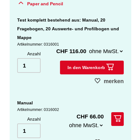
Paper and Pencil
Test komplett bestehend aus: Manual, 20
Fragebogen, 20 Auswerte- und Profilbogen und
Mappe
Artikelnummer: 0316001
CHF 116.00
Anzahl
In den Warenkorb
merken
Manual
Artikelnummer: 0316002
CHF 66.00
Anzahl