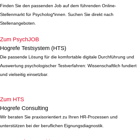
Finden Sie den passenden Job auf dem führenden Online-
Stellenmarkt für Psycholog*innen. Suchen Sie direkt nach
Stellenangeboten.
Zum PsychJOB
Hogrefe Testsystem (HTS)
Die passende Lösung für die komfortable digitale Durchführung und
Auswertung psychologischer Testverfahren: Wissenschaftlich fundiert
und vielseitig einsetzbar.
Zum HTS
Hogrefe Consulting
Wir beraten Sie praxisorientiert zu Ihren HR-Prozessen und
unterstützen bei der beruflichen Eignungsdiagnostik.