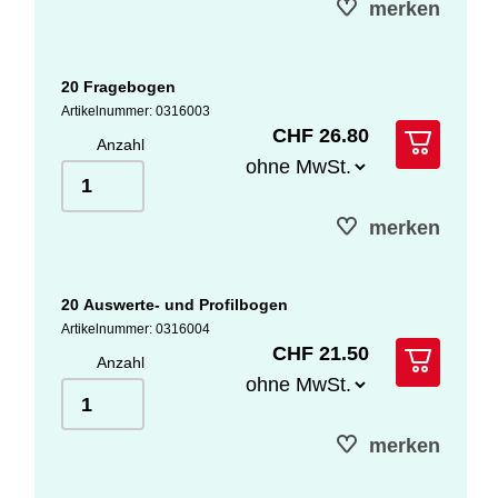
merken
20 Fragebogen
Artikelnummer: 0316003
CHF 26.80
Anzahl
merken
20 Auswerte- und Profilbogen
Artikelnummer: 0316004
CHF 21.50
Anzahl
merken