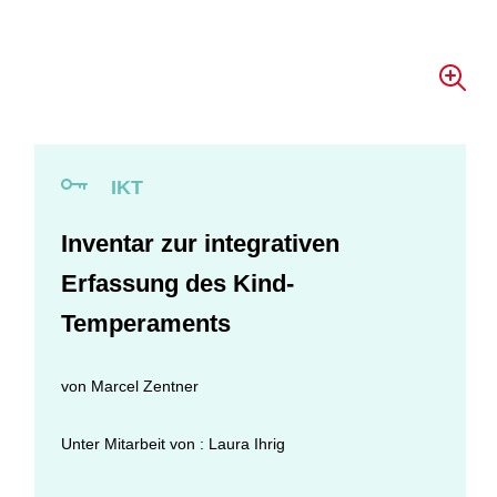
IKT
Inventar zur integrativen
Erfassung des Kind-
Temperaments
von
Marcel Zentner
Unter Mitarbeit von : Laura Ihrig