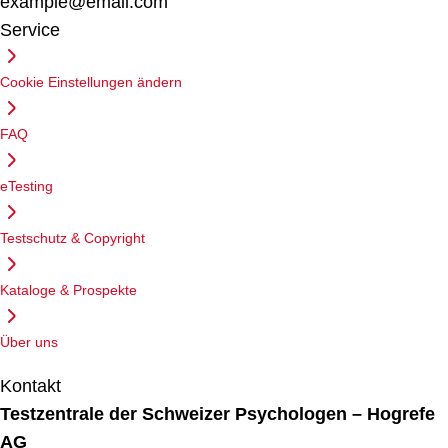
example@email.com
Service
Cookie Einstellungen ändern
FAQ
eTesting
Testschutz & Copyright
Kataloge & Prospekte
Über uns
Kontakt
Testzentrale der Schweizer Psychologen – Hogrefe
AG