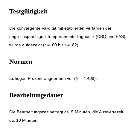
Testgültigkeit
Die konvergente Validität mit etablierten Verfahren der
englischsprachigen Temperamentsdiagnostik (CBQ und EAS)
wurde aufgezeigt (r = .60 bis r = .82).
Normen
Es liegen Prozentrangnormen vor (N = 4.409).
Bearbeitungsdauer
Die Bearbeitungszeit beträgt ca. 5 Minuten, die Auswertezeit
ca. 10 Minuten.