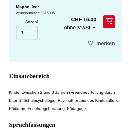
Mappe, leer
Artikelnummer: 0316005
CHF 16.00
Anzahl
merken
Einsatzbereich
Kinder zwischen 2 und 8 Jahren (Fremdbeurteilung durch
Eltern). Schulpsychologie, Psychotherapie des Kindesalters,
Pädiatrie, Erziehungsberatung, Pädagogik.
Sprachfassungen