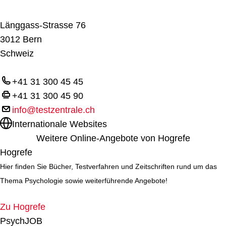
Länggass-Strasse 76
3012 Bern
Schweiz
+41 31 300 45 45
+41 31 300 45 90
info@testzentrale.ch
Internationale Websites
Weitere Online-Angebote von Hogrefe
Hogrefe
Hier finden Sie Bücher, Testverfahren und Zeitschriften rund um das
Thema Psychologie sowie weiterführende Angebote!
Zu Hogrefe
PsychJOB