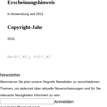
Erscheinungshinweis
In Anwendung seit 2011.
Copyright-Jahr
2011
Ref-ID:T_IKT_L P-ID:T_IKT
Newsletter
Abonnieren Sie jetzt unsere Hogrefe Newsletter zu verschiedenen
Themen, um jederzeit über aktuelle Neuerscheinungen und für Sie
relevante Neuigkeiten informiert zu sein.
Anmelden