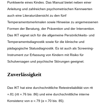
Punktwerte eines Kindes. Das Manual bietet neben einer
Anleitung und zahlreichen psychometrischen Kennwerten
auch eine Literaturübersicht zu den fünf
Temperamentsmerkmalen sowie Hinweise zu angemessenen
Formen der Beratung, der Prävention und der Intervention.
Das IKT eignet sich für die allgemeine Persönlichkeits- und
Temperamentsdiagnostik sowie für die klinische und
pädagogische Statusdiagnostik. Es ist auch als Screening-
Instrument zur Erfassung von Kindern mit Risiko für
Schulversagen und psychische Störungen geeignet.
Zuverlässigkeit
Das IKT hat eine durchschnittliche Retestreliabilität von rtt
=.81 (rtt =.76 bis .86) und eine durchschnittliche interne
Konsistenz von α =.79 (α =.70 bis. 85).