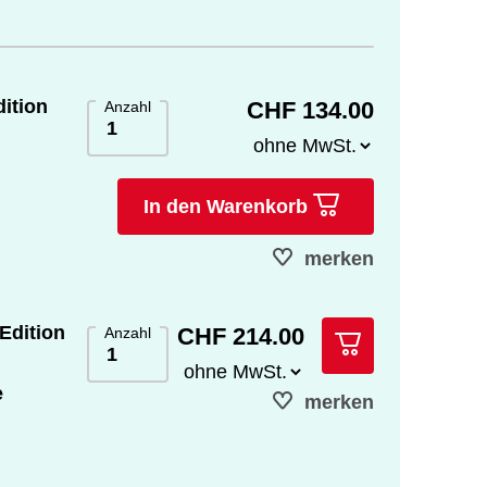
dition
CHF 134.00
Anzahl
In den Warenkorb
merken
-Edition
CHF 214.00
Anzahl
e
merken