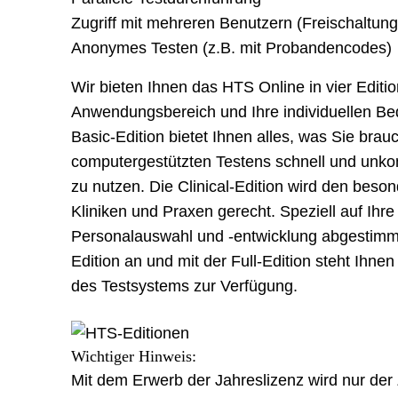
Zugriff mit mehreren Benutzern (Freischaltung
Anonymes Testen (z.B. mit Probandencodes)
Wir bieten Ihnen das HTS Online in vier Editio
Anwendungsbereich und Ihre individuellen Be
Basic-Edition bietet Ihnen alles, was Sie bra
computergestützten Testens schnell und unkomp
zu nutzen. Die Clinical-Edition wird den beso
Kliniken und Praxen gerecht. Speziell auf Ihre
Personalauswahl und -entwicklung abgestimmt
Edition an und mit der Full-Edition steht Ihne
des Testsystems zur Verfügung.
Wichtiger Hinweis:
Mit dem Erwerb der Jahreslizenz wird nur de