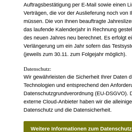
Auftragsbestätigung per E-Mail sowie einen L
Verträgen, die vor der Auslieferung noch von 
müssen. Die von Ihnen beauftragte Jahreslizen
das laufende Kalenderjahr in Rechnung gestel
des neuen Jahres neu berechnet. Es erfolgt e
Verlängerung um ein Jahr sofern das Testsys
(jeweils zum 30.11. zum Folgejahr möglich).
Datenschutz:
Wir gewährleisten die Sicherheit Ihrer Daten d
Technologien und entsprechend den Anforder
Datenschutzgrundverordnung (EU-DSGVO). Du
externe Cloud-Anbieter haben wir die alleinige
Datenschutz und die Datensicherheit.
Weitere Informationen zum Datenschutz