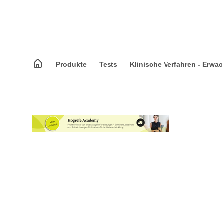
Produkte
Tests
Klinische Verfahren - Erw