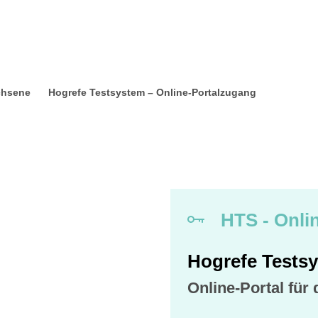
achsene
Hogrefe Testsystem – Online-Portalzugang
HTS - Onli
Hogrefe Testsy
Online-Portal für