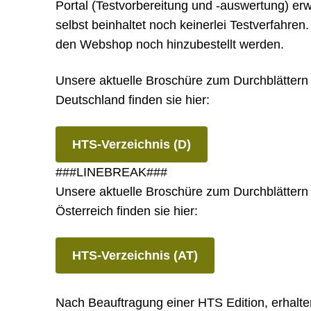
Portal (Testvorbereitung und -auswertung) er
selbst beinhaltet noch keinerlei Testverfahren
den Webshop noch hinzubestellt werden.
Unsere aktuelle Broschüre zum Durchblättern
Deutschland finden sie hier:
HTS-Verzeichnis (D)
###LINEBREAK###
Unsere aktuelle Broschüre zum Durchblättern
Österreich finden sie hier:
HTS-Verzeichnis (AT)
Nach Beauftragung einer HTS Edition, erhalte