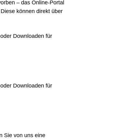
worben – das Online-Portal
. Diese können direkt über
 oder Downloaden für
 oder Downloaden für
n Sie von uns eine