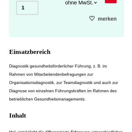
merken
Einsatzbereich
Diagnostik gesundheitsförderlicher Führung, z. B. im
Rahmen von Mitarbeitendenbefragungen zur
Organisationsdiagnostik, zur Teamdiagnostik und auch zur
Diagnose von einzelnen Führungskräften im Rahmen des
betrieblichen Gesundheitsmanagements.
Inhalt
HoL ermöglicht die differenzierte Erfassung unterschiedlicher