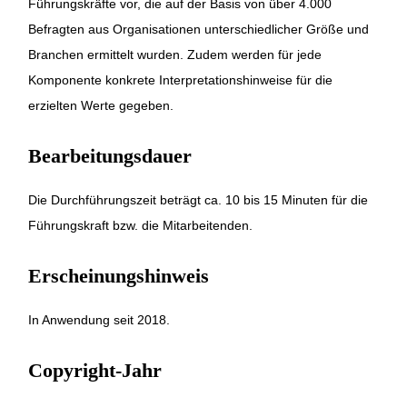
Führungskräfte vor, die auf der Basis von über 4.000
Befragten aus Organisationen unterschiedlicher Größe und
Branchen ermittelt wurden. Zudem werden für jede
Komponente konkrete Interpretationshinweise für die
erzielten Werte gegeben.
Bearbeitungsdauer
Die Durchführungszeit beträgt ca. 10 bis 15 Minuten für die
Führungskraft bzw. die Mitarbeitenden.
Erscheinungshinweis
In Anwendung seit 2018.
Copyright-Jahr