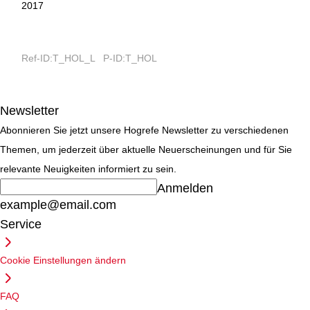
2017
Ref-ID:T_HOL_L P-ID:T_HOL
Newsletter
Abonnieren Sie jetzt unsere Hogrefe Newsletter zu verschiedenen
Themen, um jederzeit über aktuelle Neuerscheinungen und für Sie
relevante Neuigkeiten informiert zu sein.
Anmelden
example@email.com
Service
Cookie Einstellungen ändern
FAQ