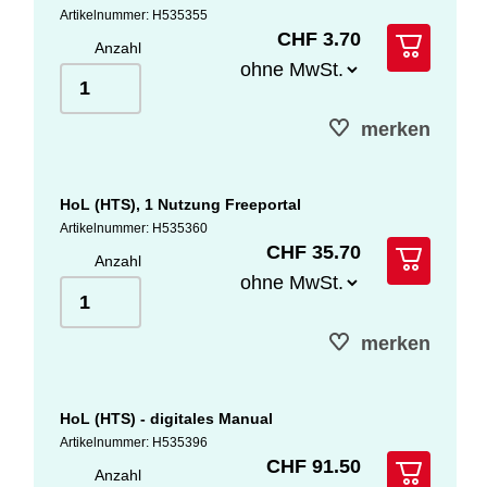
Artikelnummer: H535355
CHF 3.70
Anzahl
merken
HoL (HTS), 1 Nutzung Freeportal
Artikelnummer: H535360
CHF 35.70
Anzahl
merken
HoL (HTS) - digitales Manual
Artikelnummer: H535396
CHF 91.50
Anzahl