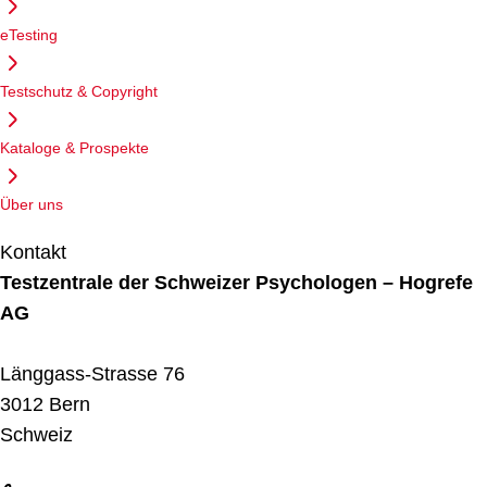
eTesting
Testschutz & Copyright
Kataloge & Prospekte
Über uns
Kontakt
Testzentrale der Schweizer Psychologen – Hogrefe
AG
Länggass-Strasse 76
3012 Bern
Schweiz