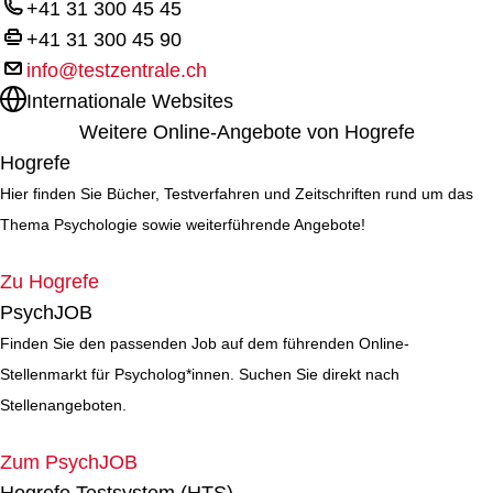
+41 31 300 45 45
+41 31 300 45 90
info@testzentrale.ch
Internationale Websites
Weitere Online-Angebote von Hogrefe
Hogrefe
Hier finden Sie Bücher, Testverfahren und Zeitschriften rund um das
Thema Psychologie sowie weiterführende Angebote!
Zu Hogrefe
PsychJOB
Finden Sie den passenden Job auf dem führenden Online-
Stellenmarkt für Psycholog*innen. Suchen Sie direkt nach
Stellenangeboten.
Zum PsychJOB
Hogrefe Testsystem (HTS)