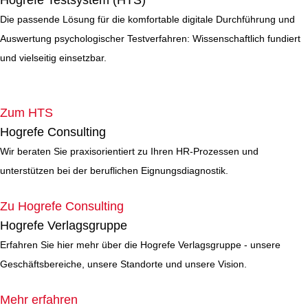
Die passende Lösung für die komfortable digitale Durchführung und
Auswertung psychologischer Testverfahren: Wissenschaftlich fundiert
und vielseitig einsetzbar.
Zum HTS
Hogrefe Consulting
Wir beraten Sie praxisorientiert zu Ihren HR-Prozessen und
unterstützen bei der beruflichen Eignungsdiagnostik.
Zu Hogrefe Consulting
Hogrefe Verlagsgruppe
Erfahren Sie hier mehr über die Hogrefe Verlagsgruppe - unsere
Geschäftsbereiche, unsere Standorte und unsere Vision.
Mehr erfahren