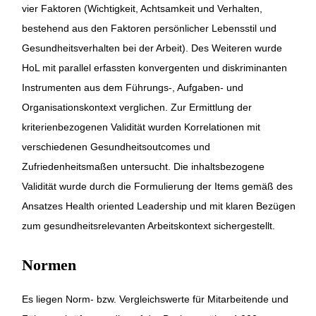
vier Faktoren (Wichtigkeit, Achtsamkeit und Verhalten,
bestehend aus den Faktoren persönlicher Lebensstil und
Gesundheitsverhalten bei der Arbeit). Des Weiteren wurde
HoL mit parallel erfassten konvergenten und diskriminanten
Instrumenten aus dem Führungs-, Aufgaben- und
Organisationskontext verglichen. Zur Ermittlung der
kriterienbezogenen Validität wurden Korrelationen mit
verschiedenen Gesundheitsoutcomes und
Zufriedenheitsmaßen untersucht. Die inhaltsbezogene
Validität wurde durch die Formulierung der Items gemäß des
Ansatzes Health oriented Leadership und mit klaren Bezügen
zum gesundheitsrelevanten Arbeitskontext sichergestellt.
Normen
Es liegen Norm- bzw. Vergleichswerte für Mitarbeitende und