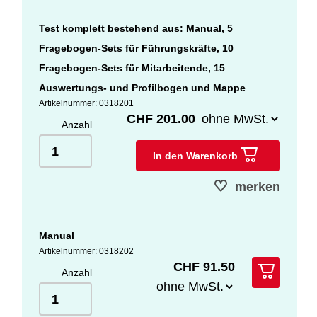
Test komplett bestehend aus: Manual, 5
Fragebogen-Sets für Führungskräfte, 10
Fragebogen-Sets für Mitarbeitende, 15
Auswertungs- und Profilbogen und Mappe
Artikelnummer: 0318201
CHF 201.00
Anzahl
In den Warenkorb
merken
Manual
Artikelnummer: 0318202
CHF 91.50
Anzahl