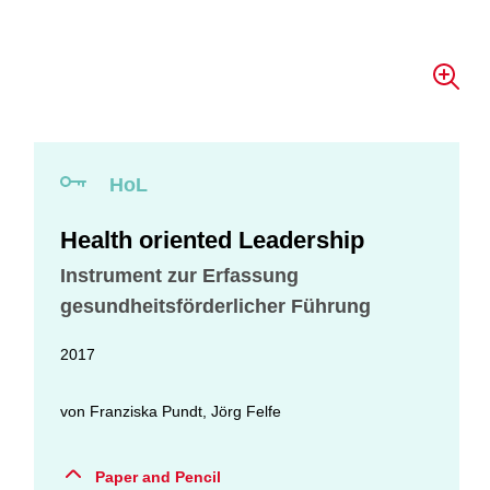
HoL
Health oriented Leadership
Instrument zur Erfassung
gesundheitsförderlicher Führung
2017
von
Franziska Pundt
,
Jörg Felfe
Paper and Pencil