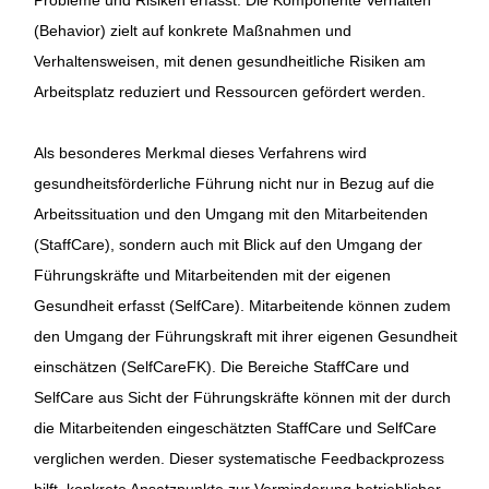
(Behavior) zielt auf konkrete Maßnahmen und
Verhaltensweisen, mit denen gesundheitliche Risiken am
Arbeitsplatz reduziert und Ressourcen gefördert werden.
Als besonderes Merkmal dieses Verfahrens wird
gesundheitsförderliche Führung nicht nur in Bezug auf die
Arbeitssituation und den Umgang mit den Mitarbeitenden
(StaffCare), sondern auch mit Blick auf den Umgang der
Führungskräfte und Mitarbeitenden mit der eigenen
Gesundheit erfasst (SelfCare). Mitarbeitende können zudem
den Umgang der Führungskraft mit ihrer eigenen Gesundheit
einschätzen (SelfCareFK). Die Bereiche StaffCare und
SelfCare aus Sicht der Führungskräfte können mit der durch
die Mitarbeitenden eingeschätzten StaffCare und SelfCare
verglichen werden. Dieser systematische Feedbackprozess
hilft, konkrete Ansatzpunkte zur Verminderung betrieblicher