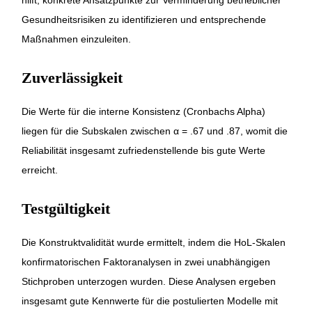
Gesundheitsrisiken zu identifizieren und entsprechende
Maßnahmen einzuleiten.
Zuverlässigkeit
Die Werte für die interne Konsistenz (Cronbachs Alpha)
liegen für die Subskalen zwischen α = .67 und .87, womit die
Reliabilität insgesamt zufriedenstellende bis gute Werte
erreicht.
Testgültigkeit
Die Konstruktvalidität wurde ermittelt, indem die HoL-Skalen
konfirmatorischen Faktoranalysen in zwei unabhängigen
Stichproben unterzogen wurden. Diese Analysen ergeben
insgesamt gute Kennwerte für die postulierten Modelle mit