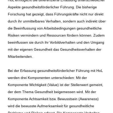
Aspekte gesundheitsförderlicher Führung. Die bisherige
Forschung hat gezeigt, dass Führungskräfte nicht nur direkt
durch ihr unmittelbares Verhalten, sondern auch indirekt über
die Beeinflussung von Arbeitsbedingungen gesundheitliche
Risiken vermindern und Ressourcen fördern können. Zudem
beeinflussen sie durch ihr Vorbildverhalten und den Umgang
mit der eigenen Gesundheit das Gesundheitsverhalten der
Mitarbeitenden.
Bei der Erfassung gesundheitsförderlicher Führung mit HoL
werden drei Komponenten unterschieden: Mit der
Komponente Wichtigkeit (Value) ist der Stellenwert gemeint,
der dem Thema Gesundheit beigemessen wird. Mit der
Komponente Achtsamkeit bzw. Bewusstsein (Awareness)
wird die bewusste Aufmerksamkeit für gesundheitliche
Probleme und Risiken erfasst. Die Komponente Verhalten