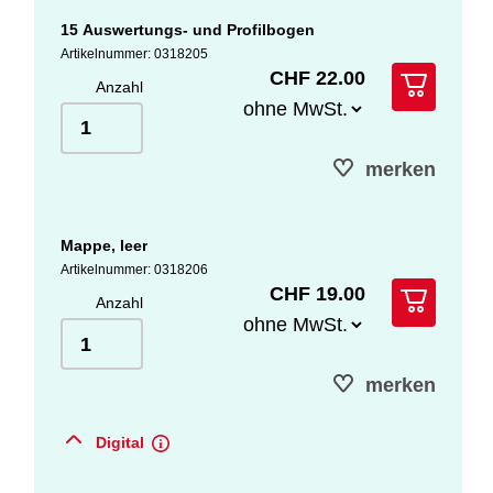
15 Auswertungs- und Profilbogen
Artikelnummer: 0318205
CHF 22.00
Anzahl
merken
Mappe, leer
Artikelnummer: 0318206
CHF 19.00
Anzahl
merken
Digital