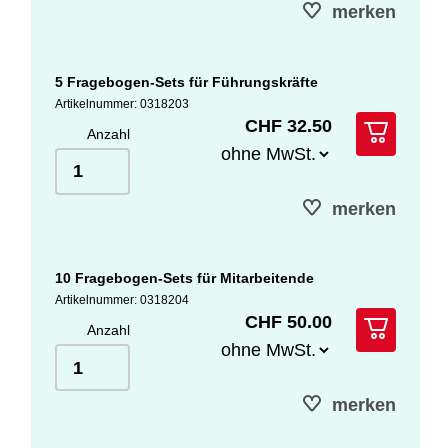
merken
5 Fragebogen-Sets für Führungskräfte
Artikelnummer: 0318203
CHF 32.50
Anzahl
merken
10 Fragebogen-Sets für Mitarbeitende
Artikelnummer: 0318204
CHF 50.00
Anzahl
merken