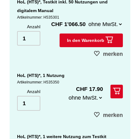
HoL (HTS)*, Testkit inkl. 50 Nutzungen und
digitalem Manual
Artikelnummer: H535301
CHF 1'066.50
Anzahl
In den Warenkorb
merken
HoL (HTS)*, 1 Nutzung
Artikelnummer: H535350
CHF 17.90
Anzahl
merken
HoL (HTS)*, 1 weitere Nutzung zum Testkit