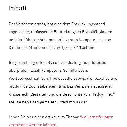
Inhalt
Das Verfahren ermöglicht eine dem Entwicklungsstand
angepasste, umfassende Beurteilung der Erzählfähigkeiten
und der frühen schriftsprachrelevanten Kompetenzen von
Kindern im Altersbereich von 4;0 bis 5;11 Jahren.
Insgesamt liegen fünf Skalen vor, die folgende Bereiche
überprüfen: Erzählkompetenz, Schriftwissen,
Wortbewusstheit, Schriftbewusstheit sowie die rezeptive und
produktive Buchstabenkenntnis. Das Verfahren ist äußerst
kindgerecht gestaltet, und die Geschichte von "Teddy Theo"
stellt einen altersgemäßen Erzählimpuls dar.
Lesen Sie hier einen Artikel zum Thema:
Wie Lernstörungen
vermieden werden können
.