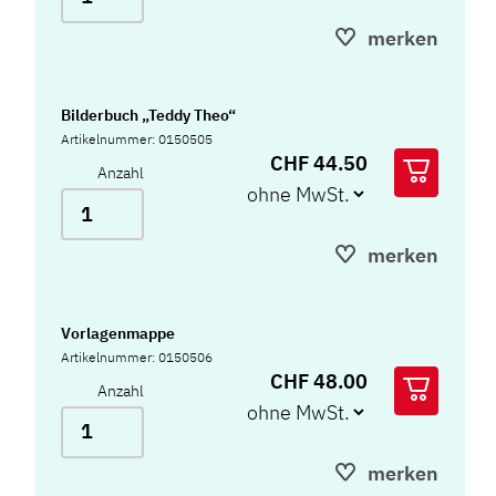
merken
Bilderbuch „Teddy Theo“
Artikelnummer: 0150505
CHF 44.50
Anzahl
merken
Vorlagenmappe
Artikelnummer: 0150506
CHF 48.00
Anzahl
merken