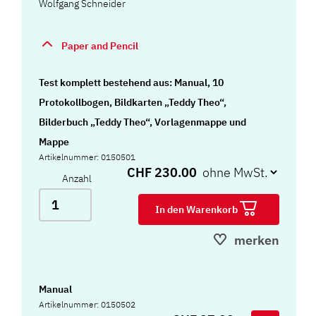
Wolfgang Schneider
Paper and Pencil
Test komplett bestehend aus: Manual, 10
Protokollbogen, Bildkarten „Teddy Theo“,
Bilderbuch „Teddy Theo“, Vorlagenmappe und
Mappe
Artikelnummer: 0150501
CHF 230.00
Anzahl
In den Warenkorb
merken
Manual
Artikelnummer: 0150502