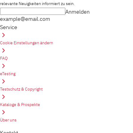
relevante Neuigkeiten informiert zu sein.
Anmelden
example@email.com
Service
Cookie Einstellungen ändern
FAQ
eTesting
Testschutz & Copyright
Kataloge & Prospekte
Über uns
Kontakt