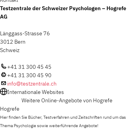
Testzentrale der Schweizer Psychologen – Hogrefe
AG
Länggass-Strasse 76
3012 Bern
Schweiz
+41 31 300 45 45
+41 31 300 45 90
info@testzentrale.ch
Internationale Websites
Weitere Online-Angebote von Hogrefe
Hogrefe
Hier finden Sie Bücher, Testverfahren und Zeitschriften rund um das
Thema Psychologie sowie weiterführende Angebote!