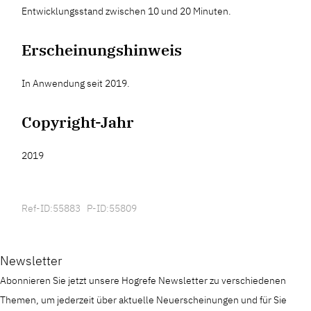
Entwicklungsstand zwischen 10 und 20 Minuten.
Erscheinungshinweis
In Anwendung seit 2019.
Copyright-Jahr
2019
Ref-ID:55883 P-ID:55809
Newsletter
Abonnieren Sie jetzt unsere Hogrefe Newsletter zu verschiedenen
Themen, um jederzeit über aktuelle Neuerscheinungen und für Sie