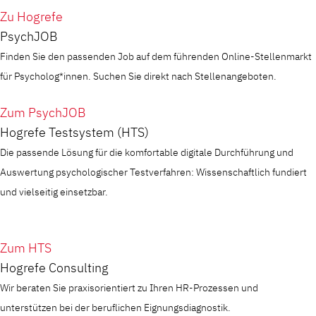
Zu Hogrefe
PsychJOB
Finden Sie den passenden Job auf dem führenden Online-Stellenmarkt
für Psycholog*innen. Suchen Sie direkt nach Stellenangeboten.
Zum PsychJOB
Hogrefe Testsystem (HTS)
Die passende Lösung für die komfortable digitale Durchführung und
Auswertung psychologischer Testverfahren: Wissenschaftlich fundiert
und vielseitig einsetzbar.
Zum HTS
Hogrefe Consulting
Wir beraten Sie praxisorientiert zu Ihren HR-Prozessen und
unterstützen bei der beruflichen Eignungsdiagnostik.