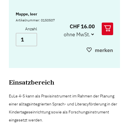
Mappe, leer
Artikelnummer: 0150507
CHF 16.00
Anzahl
merken
Einsatzbereich
EuLe 4-5 kann als Praxisinstrument im Rahmen der Planung
einer alltagsintegrierten Sprach- und Literacyförderung in der
Kindertageseinrichtung sowie als Forschungsinstrument
eingesetzt werden.