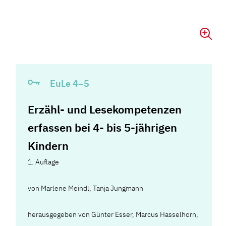
EuLe 4–5
Erzähl- und Lesekompetenzen
erfassen bei 4- bis 5-jährigen
Kindern
1. Auflage
von
Marlene Meindl
,
Tanja Jungmann
herausgegeben von Günter Esser, Marcus Hasselhorn,