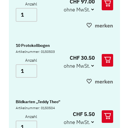
CHF 97.00
Anzahl
merken
10 Protokollbogen
Artikelnummer: 0150503
CHF 30.50
Anzahl
merken
Bildkarten „Teddy Theo“
Artikelnummer: 0150504
CHF 5.50
Anzahl