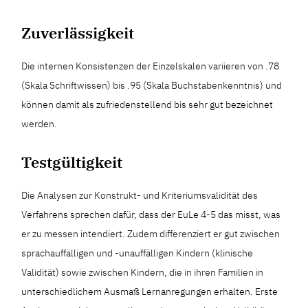
Zuverlässigkeit
Die internen Konsistenzen der Einzelskalen variieren von .78
(Skala Schriftwissen) bis .95 (Skala Buchstabenkenntnis) und
können damit als zufriedenstellend bis sehr gut bezeichnet
werden.
Testgültigkeit
Die Analysen zur Konstrukt- und Kriteriumsvalidität des
Verfahrens sprechen dafür, dass der EuLe 4-5 das misst, was
er zu messen intendiert. Zudem differenziert er gut zwischen
sprachauffälligen und -unauffälligen Kindern (klinische
Validität) sowie zwischen Kindern, die in ihren Familien in
unterschiedlichem Ausmaß Lernanregungen erhalten. Erste