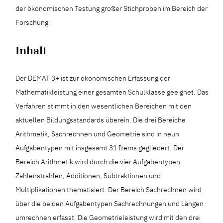
der ökonomischen Testung großer Stichproben im Bereich der
Forschung
Inhalt
Der DEMAT 3+ ist zur ökonomischen Erfassung der
Mathematikleistung einer gesamten Schulklasse geeignet. Das
Verfahren stimmt in den wesentlichen Bereichen mit den
aktuellen Bildungsstandards überein. Die drei Bereiche
Arithmetik, Sachrechnen und Geometrie sind in neun
Aufgabentypen mit insgesamt 31 Items gegliedert. Der
Bereich Arithmetik wird durch die vier Aufgabentypen
Zahlenstrahlen, Additionen, Subtraktionen und
Multiplikationen thematisiert. Der Bereich Sachrechnen wird
über die beiden Aufgabentypen Sachrechnungen und Längen
umrechnen erfasst. Die Geometrieleistung wird mit den drei