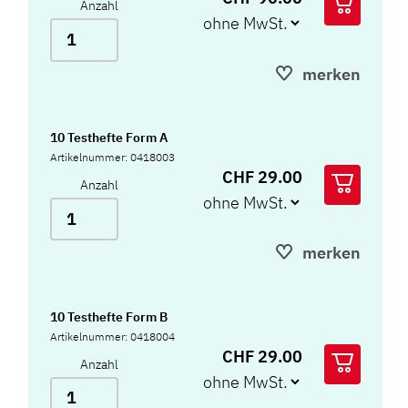
Anzahl
merken
10 Testhefte Form A
Artikelnummer: 0418003
CHF 29.00
Anzahl
merken
10 Testhefte Form B
Artikelnummer: 0418004
CHF 29.00
Anzahl