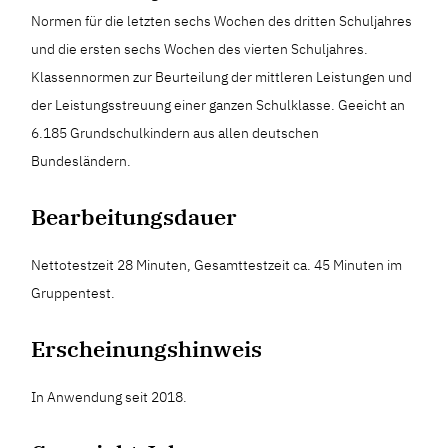
Normen für die letzten sechs Wochen des dritten Schuljahres
und die ersten sechs Wochen des vierten Schuljahres.
Klassennormen zur Beurteilung der mittleren Leistungen und
der Leistungsstreuung einer ganzen Schulklasse. Geeicht an
6.185 Grundschulkindern aus allen deutschen
Bundesländern.
Bearbeitungsdauer
Nettotestzeit 28 Minuten, Gesamttestzeit ca. 45 Minuten im
Gruppentest.
Erscheinungshinweis
In Anwendung seit 2018.