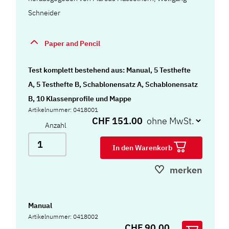
Schneider
Paper and Pencil
Test komplett bestehend aus: Manual, 5 Testhefte
A, 5 Testhefte B, Schablonensatz A, Schablonensatz
B, 10 Klassenprofile und Mappe
Artikelnummer: 0418001
CHF 151.00
Anzahl
In den Warenkorb
merken
Manual
Artikelnummer: 0418002
CHF 90.00