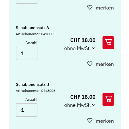
merken
Schablonensatz A
Artikelnummer: 0418005
CHF 18.00
Anzahl
merken
Schablonensatz B
Artikelnummer: 0418006
CHF 18.00
Anzahl
merken