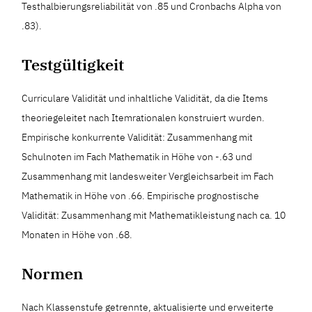
Testhalbierungsreliabilität von .85 und Cronbachs Alpha von
.83).
Testgültigkeit
Curriculare Validität und inhaltliche Validität, da die Items
theoriegeleitet nach Itemrationalen konstruiert wurden.
Empirische konkurrente Validität: Zusammenhang mit
Schulnoten im Fach Mathematik in Höhe von -.63 und
Zusammenhang mit landesweiter Vergleichsarbeit im Fach
Mathematik in Höhe von .66. Empirische prognostische
Validität: Zusammenhang mit Mathematikleistung nach ca. 10
Monaten in Höhe von .68.
Normen
Nach Klassenstufe getrennte, aktualisierte und erweiterte