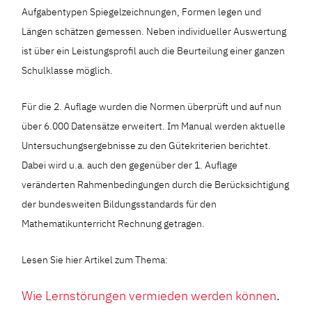
Aufgabentypen Spiegelzeichnungen, Formen legen und
Längen schätzen gemessen. Neben individueller Auswertung
ist über ein Leistungsprofil auch die Beurteilung einer ganzen
Schulklasse möglich.
Für die 2. Auflage wurden die Normen überprüft und auf nun
über 6.000 Datensätze erweitert. Im Manual werden aktuelle
Untersuchungsergebnisse zu den Gütekriterien berichtet.
Dabei wird u.a. auch den gegenüber der 1. Auflage
veränderten Rahmenbedingungen durch die Berücksichtigung
der bundesweiten Bildungsstandards für den
Mathematikunterricht Rechnung getragen.
Lesen Sie hier Artikel zum Thema:
Wie Lernstörungen vermieden werden können
.