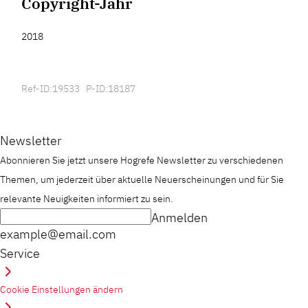
Copyright-Jahr
2018
Ref-ID:19533 P-ID:18187
Newsletter
Abonnieren Sie jetzt unsere Hogrefe Newsletter zu verschiedenen
Themen, um jederzeit über aktuelle Neuerscheinungen und für Sie
relevante Neuigkeiten informiert zu sein.
Anmelden
example@email.com
Service
Cookie Einstellungen ändern