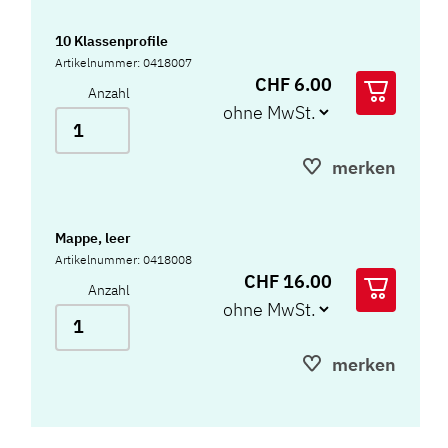
10 Klassenprofile
Artikelnummer: 0418007
CHF 6.00
Anzahl
merken
Mappe, leer
Artikelnummer: 0418008
CHF 16.00
Anzahl
merken