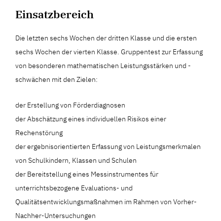
Einsatzbereich
Die letzten sechs Wochen der dritten Klasse und die ersten
sechs Wochen der vierten Klasse. Gruppentest zur Erfassung
von besonderen mathematischen Leistungsstärken und -
schwächen mit den Zielen:
der Erstellung von Förderdiagnosen
der Abschätzung eines individuellen Risikos einer
Rechenstörung
der ergebnisorientierten Erfassung von Leistungsmerkmalen
von Schulkindern, Klassen und Schulen
der Bereitstellung eines Messinstrumentes für
unterrichtsbezogene Evaluations- und
Qualitätsentwicklungsmaßnahmen im Rahmen von Vorher-
Nachher-Untersuchungen