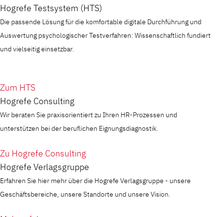
Hogrefe Testsystem (HTS)
Die passende Lösung für die komfortable digitale Durchführung und
Auswertung psychologischer Testverfahren: Wissenschaftlich fundiert
und vielseitig einsetzbar.
Zum HTS
Hogrefe Consulting
Wir beraten Sie praxisorientiert zu Ihren HR-Prozessen und
unterstützen bei der beruflichen Eignungsdiagnostik.
Zu Hogrefe Consulting
Hogrefe Verlagsgruppe
Erfahren Sie hier mehr über die Hogrefe Verlagsgruppe - unsere
Geschäftsbereiche, unsere Standorte und unsere Vision.