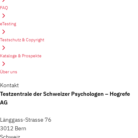
FAQ
eTesting
Testschutz & Copyright
Kataloge & Prospekte
Über uns
Kontakt
Testzentrale der Schweizer Psychologen – Hogrefe
AG
Länggass-Strasse 76
3012 Bern
Schweiz