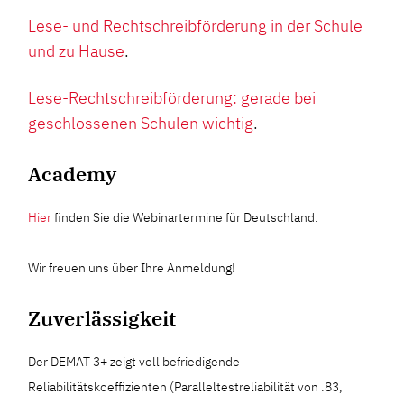
Lese- und Rechtschreibförderung in der Schule
und zu Hause
.
Lese-Rechtschreibförderung: gerade bei
geschlossenen Schulen wichtig
.
Academy
Hier
finden Sie die Webinartermine für Deutschland.
Wir freuen uns über Ihre Anmeldung!
Zuverlässigkeit
Der DEMAT 3+ zeigt voll befriedigende
Reliabilitätskoeffizienten (Paralleltestreliabilität von .83,