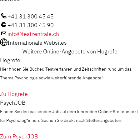
+41 31 300 45 45
+41 31 300 45 90
info@testzentrale.ch
Internationale Websites
Weitere Online-Angebote von Hogrefe
Hogrefe
Hier finden Sie Bücher, Testverfahren und Zeitschriften rund um das
Thema Psychologie sowie weiterführende Angebote!
Zu Hogrefe
PsychJOB
Finden Sie den passenden Job auf dem führenden Online-Stellenmarkt
für Psycholog*innen. Suchen Sie direkt nach Stellenangeboten.
Zum PsychJOB