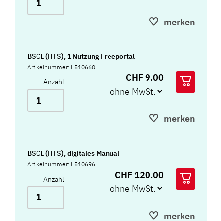
merken
BSCL (HTS), 1 Nutzung Freeportal
Artikelnummer: H510660
CHF 9.00
Anzahl
merken
BSCL (HTS), digitales Manual
Artikelnummer: H510696
CHF 120.00
Anzahl
merken