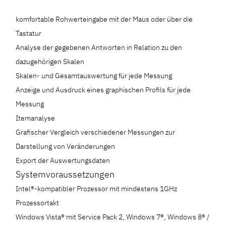
komfortable Rohwerteingabe mit der Maus oder über die
Tastatur
Analyse der gegebenen Antworten in Relation zu den
dazugehörigen Skalen
Skalen- und Gesamtauswertung für jede Messung
Anzeige und Ausdruck eines graphischen Profils für jede
Messung
Itemanalyse
Grafischer Vergleich verschiedener Messungen zur
Darstellung von Veränderungen
Export der Auswertungsdaten
Systemvoraussetzungen
Intel®-kompatibler Prozessor mit mindestens 1GHz
Prozessortakt
Windows Vista® mit Service Pack 2, Windows 7®, Windows 8® /