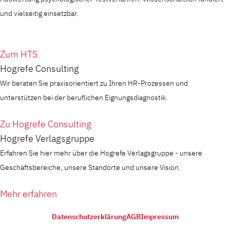
und vielseitig einsetzbar.
Zum HTS
Hogrefe Consulting
Wir beraten Sie praxisorientiert zu Ihren HR-Prozessen und
unterstützen bei der beruflichen Eignungsdiagnostik.
Zu Hogrefe Consulting
Hogrefe Verlagsgruppe
Erfahren Sie hier mehr über die Hogrefe Verlagsgruppe - unsere
Geschäftsbereiche, unsere Standorte und unsere Vision.
Mehr erfahren
Datenschutzerklärung
AGB
Impressum