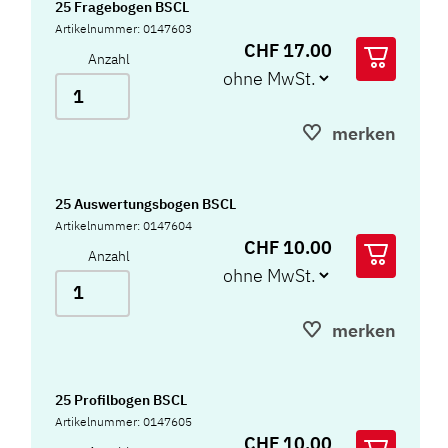
25 Fragebogen BSCL
Artikelnummer: 0147603
CHF 17.00
Anzahl
merken
25 Auswertungsbogen BSCL
Artikelnummer: 0147604
CHF 10.00
Anzahl
merken
25 Profilbogen BSCL
Artikelnummer: 0147605
CHF 10.00