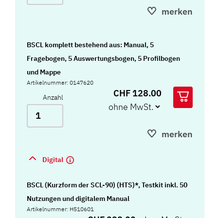
merken
BSCL komplett bestehend aus: Manual, 5
Fragebogen, 5 Auswertungsbogen, 5 Profilbogen
und Mappe
Artikelnummer: 0147620
CHF 128.00
Anzahl
merken
Digital
BSCL (Kurzform der SCL-90) (HTS)*, Testkit inkl. 50
Nutzungen und digitalem Manual
Artikelnummer: H510601