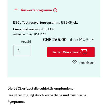
Auswerteprogramm
BSCL Testauswerteprogramm, USB-Stick,
Einzelplatzversion für 1 PC
Artikelnummer: 5092302
CHF 265.00
Anzahl
In den Warenkorb
merken
Die BSCL erfasst die subjektiv empfundene
Beeinträchtigung durch körperliche und psychische
Symptome.