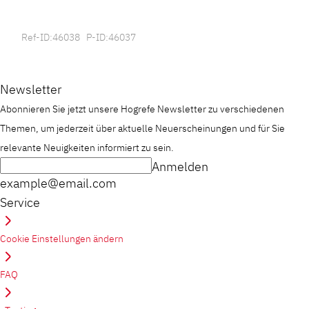
Ref-ID:46038 P-ID:46037
Newsletter
Abonnieren Sie jetzt unsere Hogrefe Newsletter zu verschiedenen
Themen, um jederzeit über aktuelle Neuerscheinungen und für Sie
relevante Neuigkeiten informiert zu sein.
Anmelden
example@email.com
Service
Cookie Einstellungen ändern
FAQ