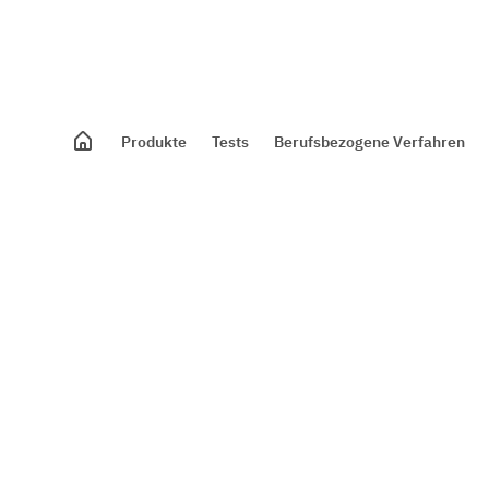
Produkte
Tests
Berufsbezogene Verfahren