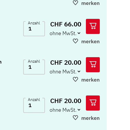
merken
CHF 66.00
Anzahl
merken
CHF 20.00
n
Anzahl
merken
CHF 20.00
Anzahl
merken