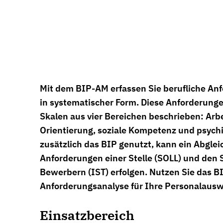
Mit dem BIP-AM erfassen Sie berufliche A
in systematischer Form. Diese Anforderun
Skalen aus vier Bereichen beschrieben: Arbe
Orientierung, soziale Kompetenz und psychi
zusätzlich das BIP genutzt, kann ein Abgle
Anforderungen einer Stelle (SOLL) und den 
Bewerbern (IST) erfolgen. Nutzen Sie das B
Anforderungsanalyse für Ihre Personalausw
Einsatzbereich