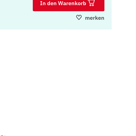
In den Warenkorb
merken