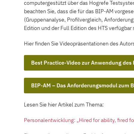
computergestützt über das Hogrefe Testsystem
beachten Sie, dass die für das BIP-AM vorges
(Gruppenanalyse, Profilvergleich, Anforderungs
Edition und der Full Edition des HTS verfügbar 
Hier finden Sie Videopräsentationen des Autor
Best Practice-Video zur Anwendung des
BIP-AM – Das Anforderungsmodul zum 
Lesen Sie hier Artikel zum Thema:
Personalentwicklung: „Hired for ability, fired fo