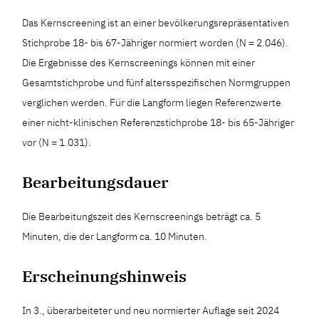
Das Kernscreening ist an einer bevölkerungsrepräsentativen
Stichprobe 18- bis 67-Jähriger normiert worden (N = 2.046).
Die Ergebnisse des Kernscreenings können mit einer
Gesamtstichprobe und fünf altersspezifischen Normgruppen
verglichen werden. Für die Langform liegen Referenzwerte
einer nicht-klinischen Referenzstichprobe 18- bis 65-Jähriger
vor (N = 1.031).
Bearbeitungsdauer
Die Bearbeitungszeit des Kernscreenings beträgt ca. 5
Minuten, die der Langform ca. 10 Minuten.
Erscheinungshinweis
In 3., überarbeiteter und neu normierter Auflage seit 2024