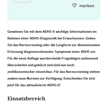
merken
Gewinnen Sie mit dem ADHS-E wichtige Informationen im
Rahmen einer ADHS-Diagnostik bei Erwachsenen. Geben
Sie das Kernscreening oder die Langform zur dimensionalen
Erfassung diagnoserelevanter Symptome einer ADHS vor.
Für die neue Auflage wurden beide Fragebögen umfassend
überarbeitet und gekürzt und sind nun noch
zeitökonomischer einsetzbar. Für das Kernscreening stehen
zudem neue Normen zur Verfügung. Entscheiden Sie sich
jetzt für das aktualisierte ADHS-E!
Einsatzbereich