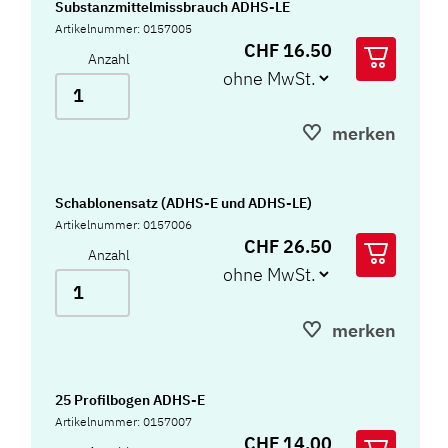
Substanzmittelmissbrauch ADHS-LE
Artikelnummer: 0157005
CHF 16.50
Anzahl
merken
Schablonensatz (ADHS-E und ADHS-LE)
Artikelnummer: 0157006
CHF 26.50
Anzahl
merken
25 Profilbogen ADHS-E
Artikelnummer: 0157007
CHF 14.00