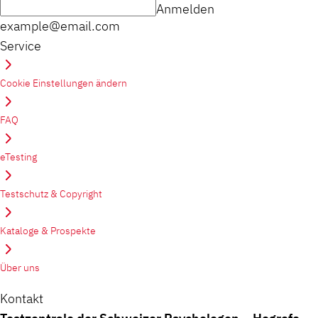
Anmelden
example@email.com
Service
Cookie Einstellungen ändern
FAQ
eTesting
Testschutz & Copyright
Kataloge & Prospekte
Über uns
Kontakt