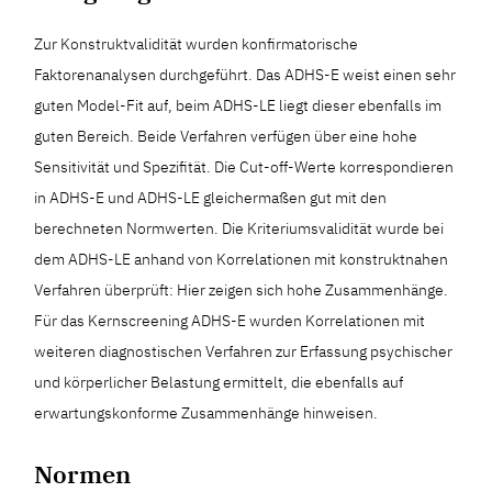
Zur Konstruktvalidität wurden konfirmatorische
Faktorenanalysen durchgeführt. Das ADHS-E weist einen sehr
guten Model-Fit auf, beim ADHS-LE liegt dieser ebenfalls im
guten Bereich. Beide Verfahren verfügen über eine hohe
Sensitivität und Spezifität. Die Cut-off-Werte korrespondieren
in ADHS-E und ADHS-LE gleichermaßen gut mit den
berechneten Normwerten. Die Kriteriumsvalidität wurde bei
dem ADHS-LE anhand von Korrelationen mit konstruktnahen
Verfahren überprüft: Hier zeigen sich hohe Zusammenhänge.
Für das Kernscreening ADHS-E wurden Korrelationen mit
weiteren diagnostischen Verfahren zur Erfassung psychischer
und körperlicher Belastung ermittelt, die ebenfalls auf
erwartungskonforme Zusammenhänge hinweisen.
Normen