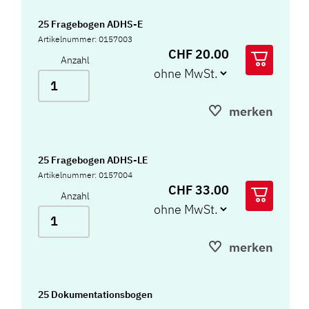
25 Fragebogen ADHS-E
Artikelnummer: 0157003
CHF 20.00
Anzahl
merken
25 Fragebogen ADHS-LE
Artikelnummer: 0157004
CHF 33.00
Anzahl
merken
25 Dokumentationsbogen