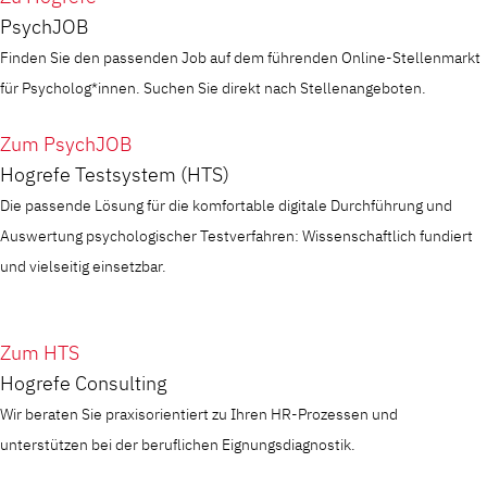
PsychJOB
Finden Sie den passenden Job auf dem führenden Online-Stellenmarkt
für Psycholog*innen. Suchen Sie direkt nach Stellenangeboten.
Zum PsychJOB
Hogrefe Testsystem (HTS)
Die passende Lösung für die komfortable digitale Durchführung und
Auswertung psychologischer Testverfahren: Wissenschaftlich fundiert
und vielseitig einsetzbar.
Zum HTS
Hogrefe Consulting
Wir beraten Sie praxisorientiert zu Ihren HR-Prozessen und
unterstützen bei der beruflichen Eignungsdiagnostik.