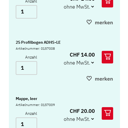
Anzahl
merken
25 Profilbogen ADHS-LE
Artikelnummer: 0157008
CHF 14.00
Anzahl
merken
Mappe, leer
Artikelnummer: 0157009
CHF 20.00
Anzahl