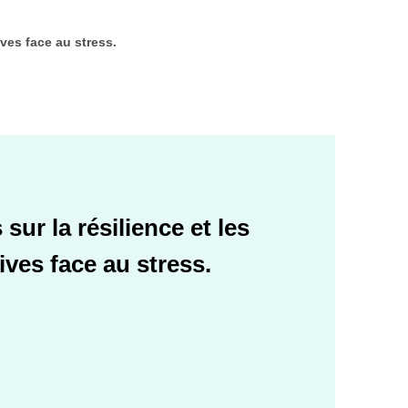
ives face au stress.
sur la résilience et les
tives face au stress.