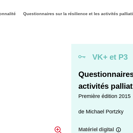
onnalité
Questionnaires sur la résilience et les activités palliat
VK+ et P3
Questionnaires 
activités pallia
Première édition 2015
de
Michael Portzky
Matériel digital