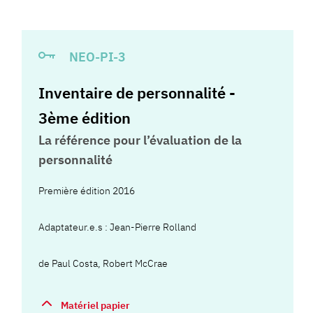
NEO-PI-3
Inventaire de personnalité -
3ème édition
La référence pour l’évaluation de la
personnalité
Première édition 2016
Adaptateur.e.s :
Jean-Pierre Rolland
de
Paul Costa
,
Robert McCrae
Matériel papier