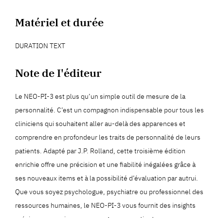
Matériel et durée
DURATION TEXT
Note de I'éditeur
Le NEO-PI-3 est plus qu’un simple outil de mesure de la
personnalité. C’est un compagnon indispensable pour tous les
cliniciens qui souhaitent aller au-delà des apparences et
comprendre en profondeur les traits de personnalité de leurs
patients. Adapté par J.P. Rolland, cette troisième édition
enrichie offre une précision et une fiabilité inégalées grâce à
ses nouveaux items et à la possibilité d’évaluation par autrui.
Que vous soyez psychologue, psychiatre ou professionnel des
ressources humaines, le NEO-PI-3 vous fournit des insights