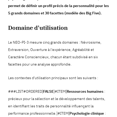
permet de définir un profil précis de la personnalité pour les
5 grands domaines et 30 facettes (modèle des Big Five).
Domaine d'utilisation
Le NEO-PI-3 mesure cinq grands domaines : Névrosisme,
Extraversion, Ouverture à l'expérience, Agréabilité et
Caractère Consciencieux, chacun étant subdivisé en six
facettes pour une analyse approfondie.
Les contextes d'utilisation principaux sont les suivants :
###LIST#ORDERED[
FALSE
]#ITEM[
Ressources humaines
:
précieux pour la sélection et le développement des talents,
en identifiant les traits de personnalité influençant la
performance professionnelle.]#ITEM[
Psychologie clinique
: