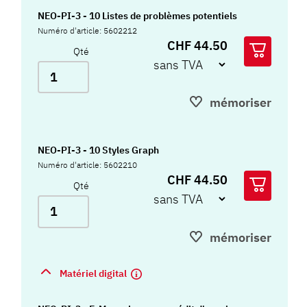
NEO-PI-3 - 10 Listes de problèmes potentiels
Numéro d'article: 5602212
CHF 44.50
Qté
mémoriser
NEO-PI-3 - 10 Styles Graph
Numéro d'article: 5602210
CHF 44.50
Qté
mémoriser
Matériel digital