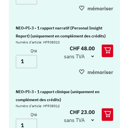
mémoriser
NEO-PI-3 - 1 rapport narratif (Personal Insight
Report) (uniquement en complément des crédits)
Numéro d'article: HFR38310
CHF 48.00
Qté
mémoriser
NEO-PI-3 - 1 rapport clinique (uniquement en
complément des crédits)
Numéro d'article: HFR38312
CHF 23.00
Qté