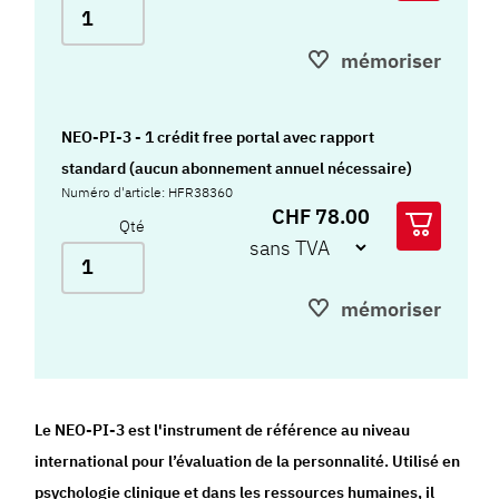
mémoriser
NEO-PI-3 - 1 crédit free portal avec rapport
standard (aucun abonnement annuel nécessaire)
Numéro d'article: HFR38360
CHF 78.00
Qté
mémoriser
Le NEO-PI-3 est l'instrument de référence au niveau
international pour l’évaluation de la personnalité. Utilisé en
psychologie clinique et dans les ressources humaines, il