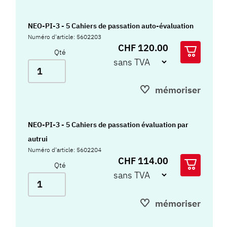
NEO-PI-3 - 5 Cahiers de passation auto-évaluation
Numéro d'article: 5602203
CHF 120.00
Qté
mémoriser
NEO-PI-3 - 5 Cahiers de passation évaluation par
autrui
Numéro d'article: 5602204
CHF 114.00
Qté
mémoriser