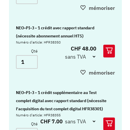
mémoriser
NEO-PI-3 - 1 crédit avec rapport standard
(nécessite abonnement annuel HTS)
Numéro d'article: HFR38350
CHF 48.00
Qté
mémoriser
NEO-PI-3 - 1 crédit supplémentaire au Test
complet digital avec rapport standard (nécessite
l'acquisition du test complet digital HFR38301)
Numéro d'article: HFR38355
CHF 7.00
Qté