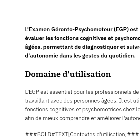
L'Examen Géronto-Psychomoteur (EGP) est u
évaluer les fonctions cognitives et psychom
âgées, permettant de diagnostiquer et suivr
d'autonomie dans les gestes du quotidien.
Domaine d'utilisation
L'EGP est essentiel pour les professionnels de 
travaillant avec des personnes âgées. Il est uti
fonctions cognitives et psychomotrices chez le
afin de mieux comprendre et améliorer l'auto
###BOLD#TEXT[Contextes d'utilisation]###