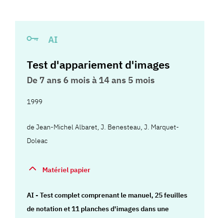
AI
Test d'appariement d'images
De 7 ans 6 mois à 14 ans 5 mois
1999
de
Jean-Michel Albaret
,
J. Benesteau
,
J. Marquet-
Doleac
Matériel papier
AI - Test complet comprenant le manuel, 25 feuilles
de notation et 11 planches d'images dans une