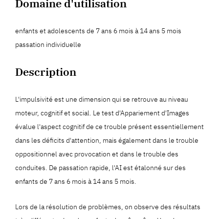
Domaine d'utilisation
enfants et adolescents de 7 ans 6 mois à 14 ans 5 mois
passation individuelle
Description
L'impulsivité est une dimension qui se retrouve au niveau
moteur, cognitif et social. Le test d'Appariement d'Images
évalue l'aspect cognitif de ce trouble présent essentiellement
dans les déficits d'attention, mais également dans le trouble
oppositionnel avec provocation et dans le trouble des
conduites. De passation rapide, l'AI est étalonné sur des
enfants de 7 ans 6 mois à 14 ans 5 mois.
Lors de la résolution de problèmes, on observe des résultats