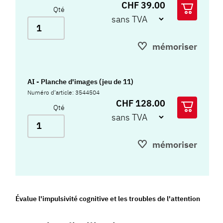
CHF 39.00
Qté
mémoriser
AI - Planche d'images (jeu de 11)
Numéro d'article: 3544504
CHF 128.00
Qté
mémoriser
Évalue l'impulsivité cognitive et les troubles de l'attention