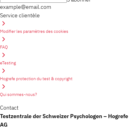
example@email.com
Service clientèle
Modifier les paramètres des cookies
FAQ
eTesting
Hogrefe protection du test & copyright
Qui sommes-nous?
Contact
Testzentrale der Schweizer Psychologen – Hogrefe
AG