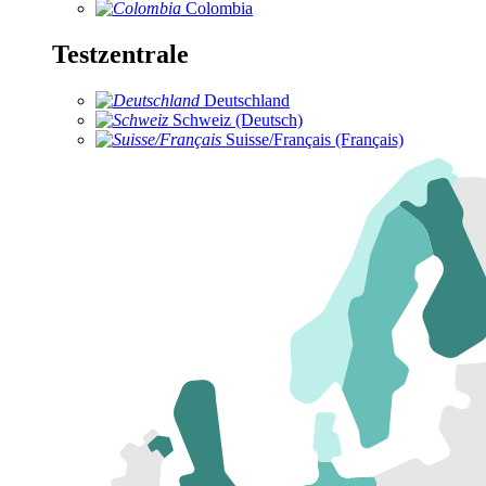
Colombia
Testzentrale
Deutschland
Schweiz (Deutsch)
Suisse/Français (Français)