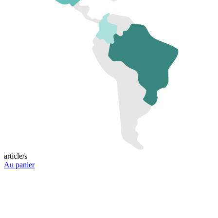
article/s
Au panier