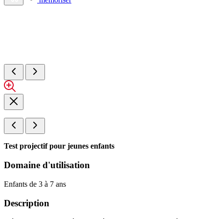
Test projectif pour jeunes enfants
Domaine d'utilisation
Enfants de 3 à 7 ans
Description