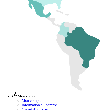
Mon compte
Mon compte
Information du compte
Carnet d'adresses