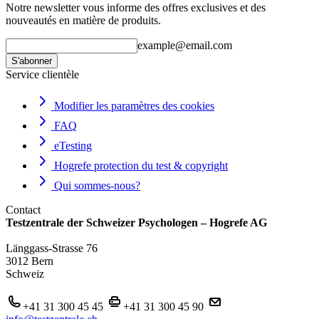
Notre newsletter vous informe des offres exclusives et des
nouveautés en matière de produits.
example@email.com
S'abonner
Service clientèle
Modifier les paramètres des cookies
FAQ
eTesting
Hogrefe protection du test & copyright
Qui sommes-nous?
Contact
Testzentrale der Schweizer Psychologen – Hogrefe AG
Länggass-Strasse 76
3012 Bern
Schweiz
+41 31 300 45 45
+41 31 300 45 90