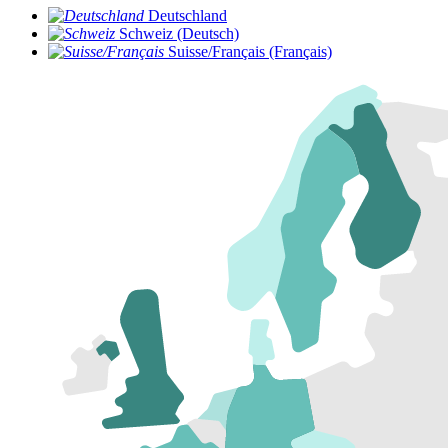
Deutschland
Schweiz (Deutsch)
Suisse/Français (Français)