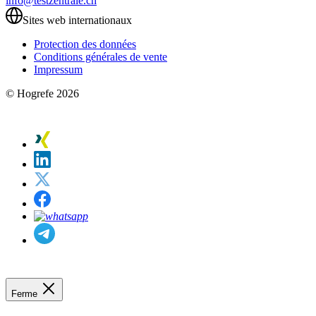
info@testzentrale.ch
Sites web internationaux
Protection des données
Conditions générales de vente
Impressum
© Hogrefe 2026
Ferme