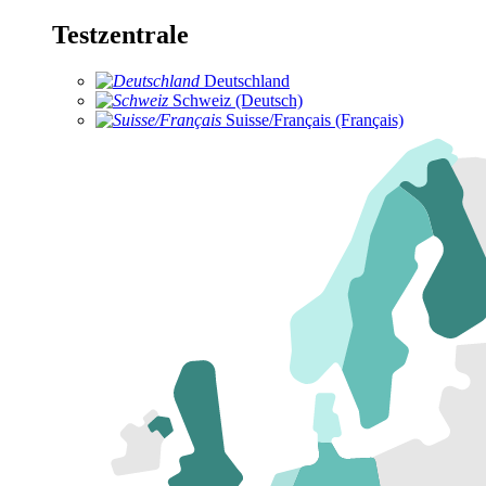
Testzentrale
Deutschland
Schweiz (Deutsch)
Suisse/Français (Français)