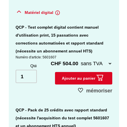
Matériel digital
QCP - Test complet digital contient manuel
d'utilisation print, 15 passations avec
corrections automatisées et rapport standard
(nécessite un abonnement annuel HTS)
Numéro d'article: 5601607
CHF 504.00
Qté
Ajouter au panier
mémoriser
QCP - Pack de 25 crédits avec rapport standard
(nécessite l'acquisition du test complet 5601607
et un abonnement HTS annuel)