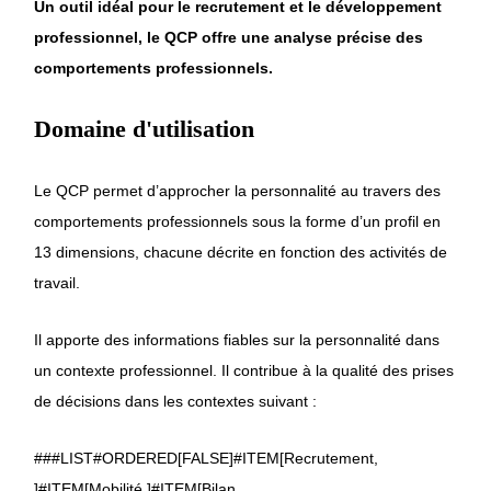
Un outil idéal pour le recrutement et le développement
professionnel, le QCP offre une analyse précise des
comportements professionnels.
Domaine d'utilisation
Le QCP permet d’approcher la personnalité au travers des
comportements professionnels sous la forme d’un profil en
13 dimensions, chacune décrite en fonction des activités de
travail.
Il apporte des informations fiables sur la personnalité dans
un contexte professionnel. Il contribue à la qualité des prises
de décisions dans les contextes suivant :
###LIST#ORDERED[FALSE]#ITEM[Recrutement,
]#ITEM[Mobilité,]#ITEM[Bilan