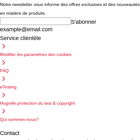
Notre newsletter vous informe des offres exclusives et des nouveautés
en matière de produits.
S'abonner
example@email.com
Service clientèle
Modifier les paramètres des cookies
FAQ
eTesting
Hogrefe protection du test & copyright
Qui sommes-nous?
Contact