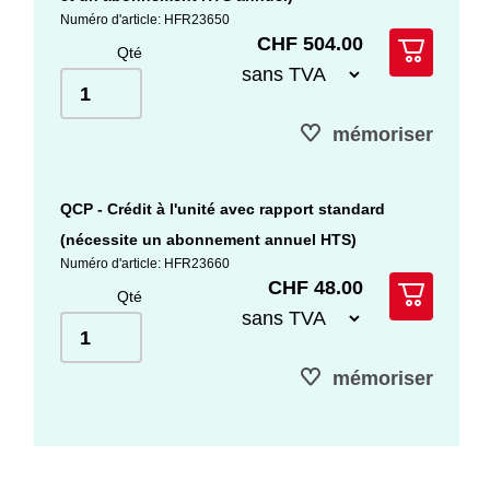
Numéro d'article: HFR23650
CHF 504.00
Qté
mémoriser
QCP - Crédit à l'unité avec rapport standard
(nécessite un abonnement annuel HTS)
Numéro d'article: HFR23660
CHF 48.00
Qté
mémoriser