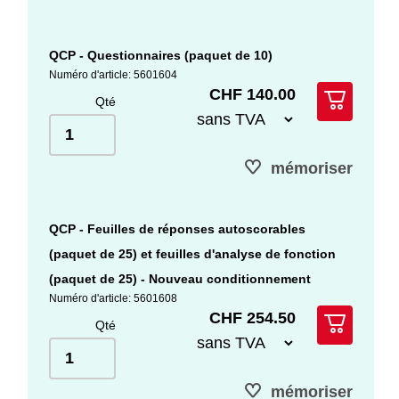
QCP - Questionnaires (paquet de 10)
Numéro d'article: 5601604
CHF 140.00
Qté
mémoriser
QCP - Feuilles de réponses autoscorables
(paquet de 25) et feuilles d'analyse de fonction
(paquet de 25) - Nouveau conditionnement
Numéro d'article: 5601608
CHF 254.50
Qté
mémoriser