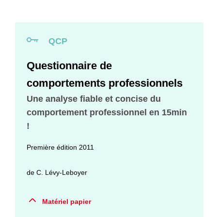
QCP
Questionnaire de
comportements professionnels
Une analyse fiable et concise du
comportement professionnel en 15min
!
Première édition 2011
de
C. Lévy-Leboyer
Matériel papier