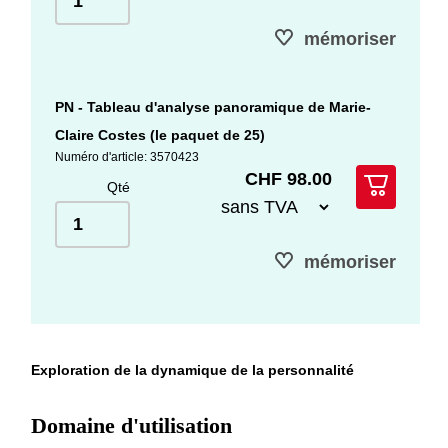
mémoriser
PN - Tableau d'analyse panoramique de Marie-
Claire Costes (le paquet de 25)
Numéro d'article: 3570423
CHF 98.00
Qté
mémoriser
Exploration de la dynamique de la personnalité
Domaine d'utilisation