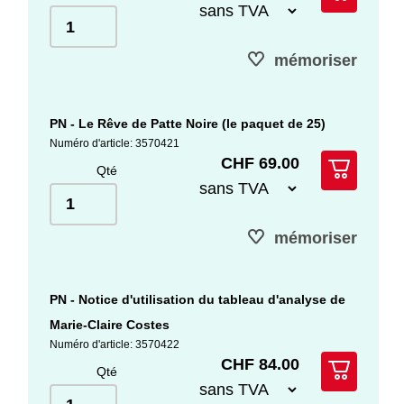
mémoriser
PN - Le Rêve de Patte Noire (le paquet de 25)
Numéro d'article: 3570421
CHF 69.00
Qté
mémoriser
PN - Notice d'utilisation du tableau d'analyse de
Marie-Claire Costes
Numéro d'article: 3570422
CHF 84.00
Qté