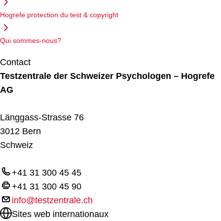
Hogrefe protection du test & copyright
Qui sommes-nous?
Contact
Testzentrale der Schweizer Psychologen – Hogrefe
AG
Länggass-Strasse 76
3012 Bern
Schweiz
+41 31 300 45 45
+41 31 300 45 90
info@testzentrale.ch
Sites web internationaux