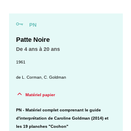
PN
Patte Noire
De 4 ans à 20 ans
1961
de
L. Corman
,
C. Goldman
Matériel papier
PN - Matériel complet comprenant le guide
d'interprétation de Caroline Goldman (2014) et
les 19 planches "Cochon"