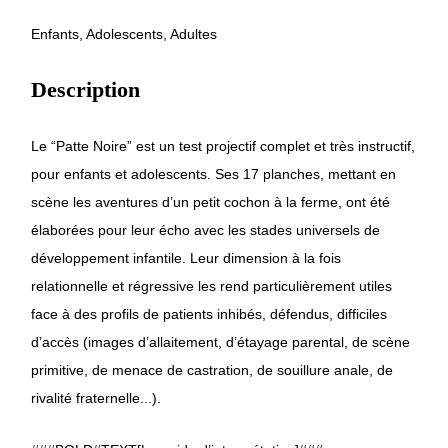
Enfants, Adolescents, Adultes
Description
Le “Patte Noire” est un test projectif complet et très instructif,
pour enfants et adolescents. Ses 17 planches, mettant en
scène les aventures d’un petit cochon à la ferme, ont été
élaborées pour leur écho avec les stades universels de
développement infantile. Leur dimension à la fois
relationnelle et régressive les rend particulièrement utiles
face à des profils de patients inhibés, défendus, difficiles
d’accès (images d’allaitement, d’étayage parental, de scène
primitive, de menace de castration, de souillure anale, de
rivalité fraternelle...).