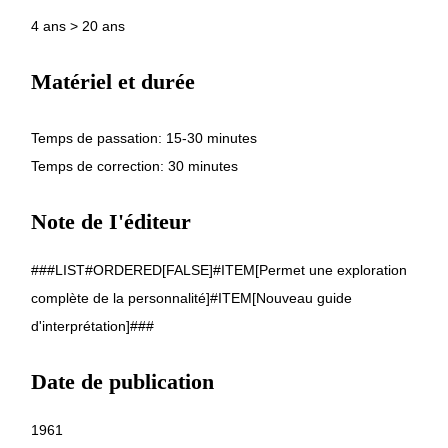
4 ans > 20 ans
Matériel et durée
Temps de passation: 15-30 minutes
Temps de correction: 30 minutes
Note de I'éditeur
###LIST#ORDERED[FALSE]#ITEM[Permet une exploration
complète de la personnalité]#ITEM[Nouveau guide
d'interprétation]###
Date de publication
1961