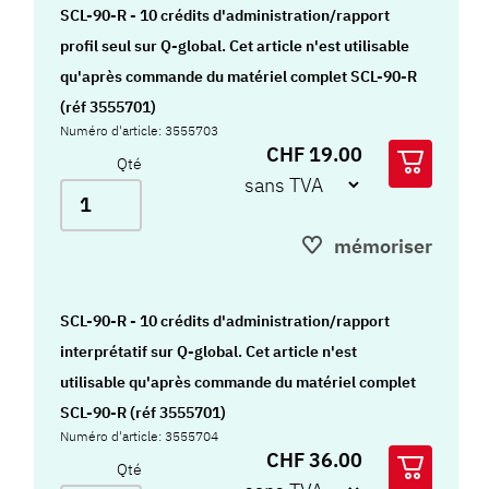
SCL-90-R - 10 crédits d'administration/rapport
profil seul sur Q-global. Cet article n'est utilisable
qu'après commande du matériel complet SCL-90-R
(réf 3555701)
Numéro d'article: 3555703
CHF 19.00
Qté
mémoriser
SCL-90-R - 10 crédits d'administration/rapport
interprétatif sur Q-global. Cet article n'est
utilisable qu'après commande du matériel complet
SCL-90-R (réf 3555701)
Numéro d'article: 3555704
CHF 36.00
Qté