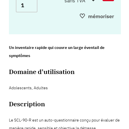
mémoriser
Un inventaire rapide qui couvre un large éventail de
symptômes
Domaine d'utilisation
Adolescents, Adultes
Description
Le SCL-90-R est un auto-questionnaire conçu pour évaluer de
manière rapide, sensible et objective la détresse