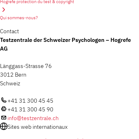
Hogrefe protection du test & copyright
Qui sommes-nous?
Contact
Testzentrale der Schweizer Psychologen – Hogrefe
AG
Länggass-Strasse 76
3012 Bern
Schweiz
+41 31 300 45 45
+41 31 300 45 90
info@testzentrale.ch
Sites web internationaux