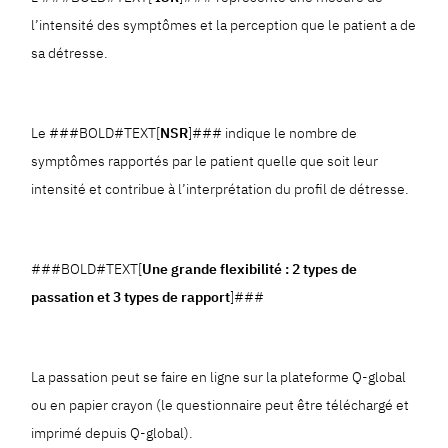
l’intensité des symptômes et la perception que le patient a de
sa détresse.
Le ###BOLD#TEXT[
NSR
]### indique le nombre de
symptômes rapportés par le patient quelle que soit leur
intensité et contribue à l’interprétation du profil de détresse.
###BOLD#TEXT[
Une grande flexibilité : 2 types de
passation et 3 types de rapport
]###
La passation peut se faire en ligne sur la plateforme Q-global
ou en papier crayon (le questionnaire peut être téléchargé et
imprimé depuis Q-global).