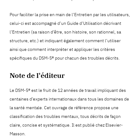
Pour faciliter la prise en main de l’Entretien par les utilisateurs,
celui-ci est accompagné d’un Guide d’Utilisation décrivant
l’Entretien (sa raison d’être, son histoire, son rationnel, sa
structure, etc.) et indiquant également comment l’utiliser
ainsi que comment interpréter et appliquer les critères
spécifiques du DSM-5® pour chacun des troubles décrits.
Note de I'éditeur
Le DSM-5® est le fruit de 12 années de travail impliquant des
centaines d’experts internationaux dans tous les domaines de
la santé mentale. Cet ouvrage de référence propose une
classification des troubles mentaux, tous décrits de façon
claire, concise et systématique. Il est publié chez Elsevier-
Masson.