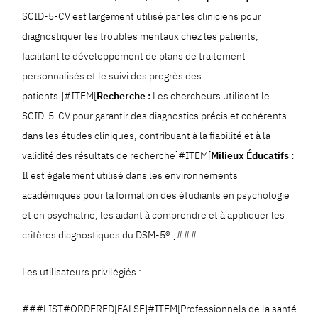
SCID-5-CV est largement utilisé par les cliniciens pour
diagnostiquer les troubles mentaux chez les patients,
facilitant le développement de plans de traitement
personnalisés et le suivi des progrès des
patients.]#ITEM[
Recherche :
Les chercheurs utilisent le
SCID-5-CV pour garantir des diagnostics précis et cohérents
dans les études cliniques, contribuant à la fiabilité et à la
validité des résultats de recherche]#ITEM[
Milieux Éducatifs :
Il est également utilisé dans les environnements
académiques pour la formation des étudiants en psychologie
et en psychiatrie, les aidant à comprendre et à appliquer les
critères diagnostiques du DSM-5®.]###
Les utilisateurs privilégiés :
###LIST#ORDERED[FALSE]#ITEM[Professionnels de la santé