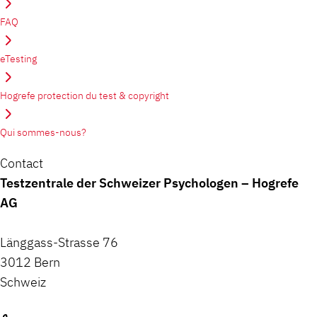
FAQ
eTesting
Hogrefe protection du test & copyright
Qui sommes-nous?
Contact
Testzentrale der Schweizer Psychologen – Hogrefe
AG
Länggass-Strasse 76
3012 Bern
Schweiz