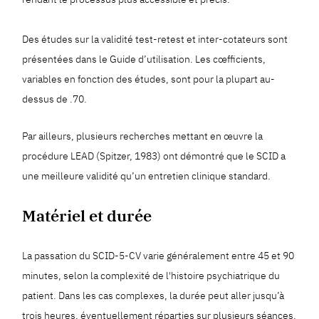
Des études sur la validité test-retest et inter-cotateurs sont
présentées dans le Guide d’utilisation. Les cœfficients,
variables en fonction des études, sont pour la plupart au-
dessus de .70.
Par ailleurs, plusieurs recherches mettant en œuvre la
procédure LEAD (Spitzer, 1983) ont démontré que le SCID a
une meilleure validité qu’un entretien clinique standard.
Matériel et durée
La passation du SCID-5-CV varie généralement entre 45 et 90
minutes, selon la complexité de l'histoire psychiatrique du
patient. Dans les cas complexes, la durée peut aller jusqu’à
trois heures, éventuellement réparties sur plusieurs séances.