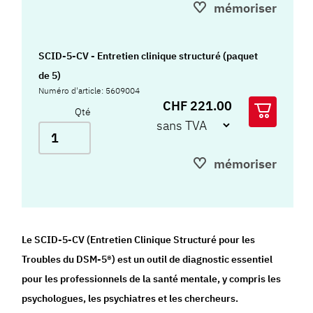
mémoriser
SCID-5-CV - Entretien clinique structuré (paquet
de 5)
Numéro d'article: 5609004
CHF 221.00
Qté
mémoriser
Le SCID-5-CV (Entretien Clinique Structuré pour les
Troubles du DSM-5®) est un outil de diagnostic essentiel
pour les professionnels de la santé mentale, y compris les
psychologues, les psychiatres et les chercheurs.