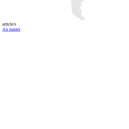
article/s
Au panier