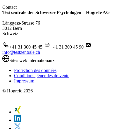
Contact
Testzentrale der Schweizer Psychologen – Hogrefe AG
Länggass-Strasse 76
3012 Bern
Schweiz
+41 31 300 45 45
+41 31 300 45 90
info@testzentrale.ch
Sites web internationaux
Protection des données
Conditions générales de vente
Impressum
© Hogrefe 2026