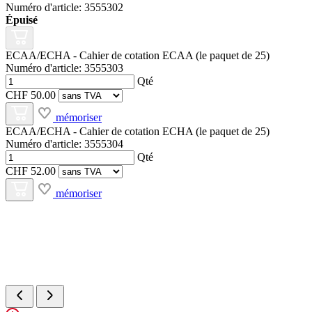
Numéro d'article: 3555302
Épuisé
ECAA/ECHA - Cahier de cotation ECAA (le paquet de 25)
Numéro d'article: 3555303
Qté
CHF 50.00
mémoriser
ECAA/ECHA - Cahier de cotation ECHA (le paquet de 25)
Numéro d'article: 3555304
Qté
CHF 52.00
mémoriser