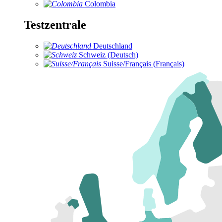
Colombia
Testzentrale
Deutschland
Schweiz (Deutsch)
Suisse/Français (Français)