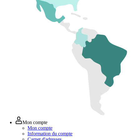
Mon compte
Mon compte
Information du compte
Carnet d'adresses