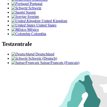
Portugal
Schweiz
Suomi
Sverige
United Kingdom
United States
México
Colombia
Testzentrale
Deutschland
Schweiz (Deutsch)
Suisse/Français (Français)