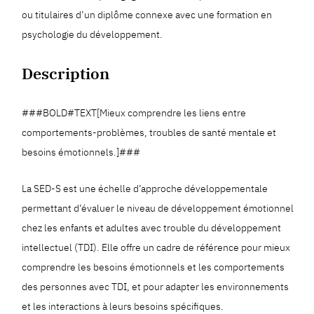
ou titulaires d’un diplôme connexe avec une formation en
psychologie du développement.
Description
###BOLD#TEXT[Mieux comprendre les liens entre
comportements-problèmes, troubles de santé mentale et
besoins émotionnels.]###
La SED-S est une échelle d’approche développementale
permettant d’évaluer le niveau de développement émotionnel
chez les enfants et adultes avec trouble du développement
intellectuel (TDI). Elle offre un cadre de référence pour mieux
comprendre les besoins émotionnels et les comportements
des personnes avec TDI, et pour adapter les environnements
et les interactions à leurs besoins spécifiques.