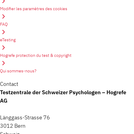
Modifier les paramètres des cookies
FAQ
eTesting
Hogrefe protection du test & copyright
Qui sommes-nous?
Contact
Testzentrale der Schweizer Psychologen – Hogrefe
AG
Länggass-Strasse 76
3012 Bern