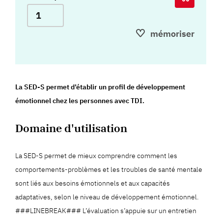
mémoriser
La SED-S permet d’établir un profil de développement
émotionnel chez les personnes avec TDI.
Domaine d'utilisation
La SED-S permet de mieux comprendre comment les
comportements-problèmes et les troubles de santé mentale
sont liés aux besoins émotionnels et aux capacités
adaptatives, selon le niveau de développement émotionnel.
###LINEBREAK### L’évaluation s’appuie sur un entretien