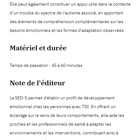
Elle peut également constituer un appui utile dans le contexte
d’un trouble du spectre de l’autisme associé, en apportant
des éléments de compréhension complémentaires sur les
besoins émotionnels et les formes d’adaptation observées.
Matériel et durée
Temps de passation : 45 à 60 minutes
Note de I'éditeur
La SED-S permet d’établir un profil de développement
émotionnel chez les personnes avec TDI. En offrant un
éclairage sur le sens de leurs comportements, elle aide les
proches et les professionnels de santé à adapter les
environnements et les interventions, contribuant ainsi à