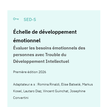
SED-S
Échelle de développement
émotionnel
Évaluer les besoins émotionnels des
personnes avec Trouble du
Développement Intellectuel
Première édition 2026
Adaptateur.e.s :
Romina Rinaldi
,
Elise Batselé
,
Markus
Kosel
,
Lautaro Diaz
,
Vincent Guinchat
,
Josephine
Convertini