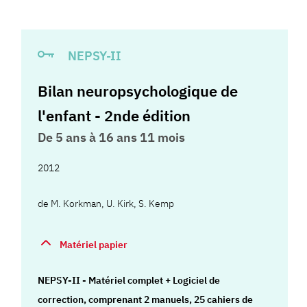
NEPSY-II
Bilan neuropsychologique de
l'enfant - 2nde édition
De 5 ans à 16 ans 11 mois
2012
de
M. Korkman
,
U. Kirk
,
S. Kemp
Matériel papier
NEPSY-II - Matériel complet + Logiciel de
correction, comprenant 2 manuels, 25 cahiers de