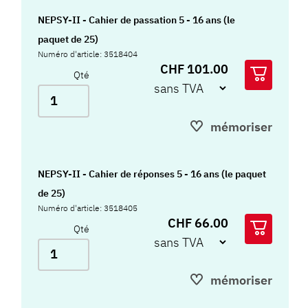
NEPSY-II - Cahier de passation 5 - 16 ans (le
paquet de 25)
Numéro d'article: 3518404
CHF 101.00
Qté
mémoriser
NEPSY-II - Cahier de réponses 5 - 16 ans (le paquet
de 25)
Numéro d'article: 3518405
CHF 66.00
Qté
mémoriser