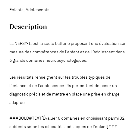
Enfants, Adolescents
Description
La NEPSY-II est la seule batterie proposant une évaluation sur
mesure des compétences de l’enfant et de l ’adolescent dans
6 grands domaines neuropsychologiques.
Les résultats renseignent sur les troubles typiques de
l’enfance et de l’adolescence. Ils permettent de poser un
diagnostic précis et de mettre en place une prise en charge
adaptée.
###BOLD#TEXT[Évaluer 6 domaines en choisissant parmi 32
subtests selon les difficultés spécifiques de l’enfant]###