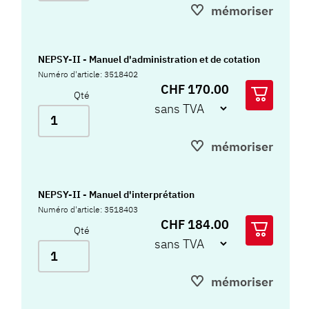
mémoriser
NEPSY-II - Manuel d'administration et de cotation
Numéro d'article: 3518402
CHF 170.00
Qté
mémoriser
NEPSY-II - Manuel d'interprétation
Numéro d'article: 3518403
CHF 184.00
Qté
mémoriser