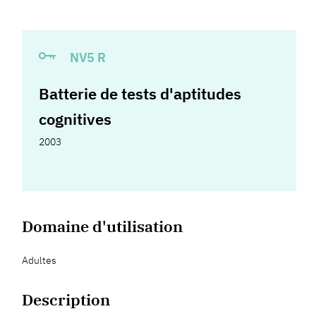
NV5 R
Batterie de tests d'aptitudes
cognitives
2003
Domaine d'utilisation
Adultes
Description