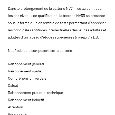
Dans le prolongement de la batterie NV7 mise au point pour
les bas niveaux de qualification, la batterie NV5R se présente
sous la forme d’un ensemble de tests permettant d’apprécier
les principales aptitudes intellectuelles des jeunes adultes et
adultes d’un niveau d'études supérieures (niveau V à III).
Neuf subtests composent cette batterie:
Raisonnement général
Raisonnement spatial
Compréhension verbale
Calcul
Raisonnement pratique-technique
Raisonnement inductif
Attention
Vocabulaire