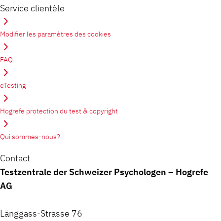
Service clientèle
Modifier les paramètres des cookies
FAQ
eTesting
Hogrefe protection du test & copyright
Qui sommes-nous?
Contact
Testzentrale der Schweizer Psychologen – Hogrefe
AG
Länggass-Strasse 76