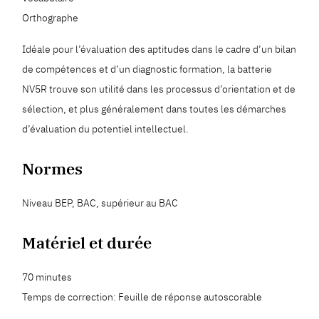
Orthographe
Idéale pour l’évaluation des aptitudes dans le cadre d’un bilan
de compétences et d’un diagnostic formation, la batterie
NV5R trouve son utilité dans les processus d’orientation et de
sélection, et plus généralement dans toutes les démarches
d’évaluation du potentiel intellectuel.
Normes
Niveau BEP, BAC, supérieur au BAC
Matériel et durée
70 minutes
Temps de correction: Feuille de réponse autoscorable