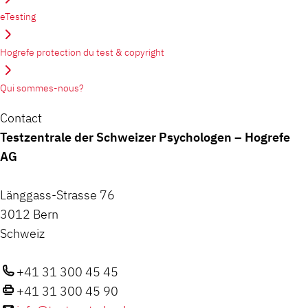
eTesting
Hogrefe protection du test & copyright
Qui sommes-nous?
Contact
Testzentrale der Schweizer Psychologen – Hogrefe
AG
Länggass-Strasse 76
3012 Bern
Schweiz
+41 31 300 45 45
+41 31 300 45 90