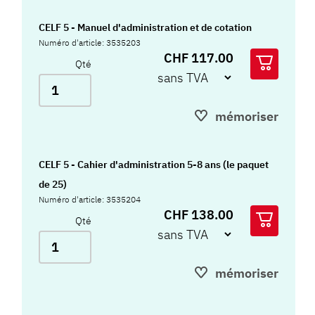
CELF 5 - Manuel d'administration et de cotation
Numéro d'article: 3535203
CHF 117.00
Qté
mémoriser
CELF 5 - Cahier d'administration 5-8 ans (le paquet
de 25)
Numéro d'article: 3535204
CHF 138.00
Qté
mémoriser