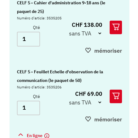
CELF 5 - Cahier d'administration 9-18 ans (le
paquet de 25)
Numéro d'article: 3535205
CHF 138.00
Qté
mémoriser
CELF 5 - Feuillet Echelle d'observation de la
communication (le paquet de 50)
Numéro d'article: 3535206
CHF 69.00
Qté
mémoriser
En ligne