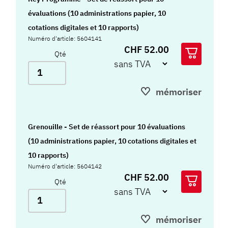
évaluations (10 administrations papier, 10
cotations digitales et 10 rapports)
Numéro d'article: 5604141
CHF 52.00
Qté
mémoriser
Grenouille - Set de réassort pour 10 évaluations
(10 administrations papier, 10 cotations digitales et
10 rapports)
Numéro d'article: 5604142
CHF 52.00
Qté
mémoriser