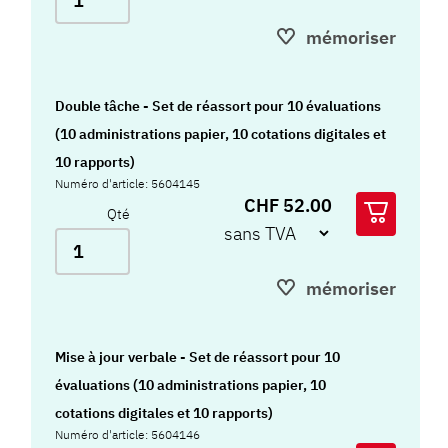
mémoriser
Double tâche - Set de réassort pour 10 évaluations
(10 administrations papier, 10 cotations digitales et
10 rapports)
Numéro d'article: 5604145
CHF 52.00
Qté
mémoriser
Mise à jour verbale - Set de réassort pour 10
évaluations (10 administrations papier, 10
cotations digitales et 10 rapports)
Numéro d'article: 5604146