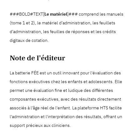
###BOLD#TEXT[
Le matériel
]### comprend les manuels
(tome 1 et 2), le matériel d’administration, les feuillets
d’administration, les feuilles de réponses et les crédits
digitaux de cotation.
Note de I'éditeur
La batterie FÉE est un outil innovant pour l'évaluation des
fonctions exécutives chez les enfants et adolescents. Elle
permet une évaluation fine et ludique des différentes
composantes exécutives, avec des résultats directement
associés à l'âge réel de l'enfant. La plateforme HTS facilite
l'administration et l'interprétation des résultats, offrant un
support précieux aux cliniciens.