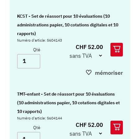
KCST - Set de réassort pour 10 évaluations (10
administrations papier, 10 cotations digitales et 10
rapports)
Numéro d'article: 5604143
CHF 52.00
Qté
mémoriser
TMT-enfant - Set de réassort pour 10 évaluations
(10 administrations papier, 10 cotations digitales et
10 rapports)
Numéro d'article: 5604144
CHF 52.00
Qté