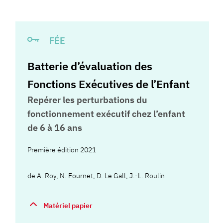
FÉE
Batterie d’évaluation des
Fonctions Exécutives de l’Enfant
Repérer les perturbations du
fonctionnement exécutif chez l’enfant
de 6 à 16 ans
Première édition 2021
de
A. Roy
,
N. Fournet
,
D. Le Gall
,
J.-L. Roulin
Matériel papier