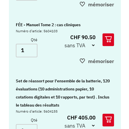
mémoriser
FÉE - Manuel Tome 2 : cas cliniques
Numéro d'article: 5604103
CHF 90.50
Qté
mémoriser
Set de réassort pour l'ensemble de la batterie, 120
évaluations (10 administrations papier, 10
cotations digitales et 10 rapports, par test) . Inclus
le tableau des résultats
Numéro d'article: 5604155
CHF 405.00
Qté