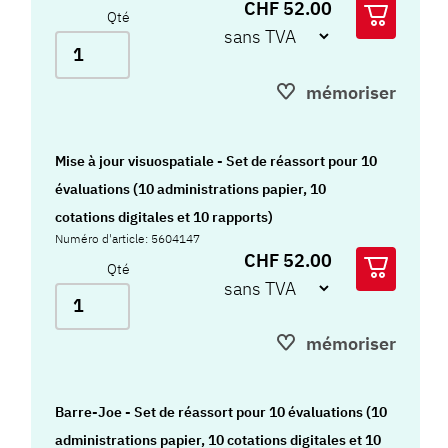
CHF 52.00
Qté
mémoriser
Mise à jour visuospatiale - Set de réassort pour 10
évaluations (10 administrations papier, 10
cotations digitales et 10 rapports)
Numéro d'article: 5604147
CHF 52.00
Qté
mémoriser
Barre-Joe - Set de réassort pour 10 évaluations (10
administrations papier, 10 cotations digitales et 10