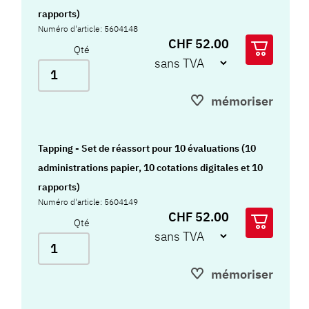
rapports)
Numéro d'article: 5604148
CHF 52.00
Qté
mémoriser
Tapping - Set de réassort pour 10 évaluations (10
administrations papier, 10 cotations digitales et 10
rapports)
Numéro d'article: 5604149
CHF 52.00
Qté
mémoriser